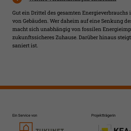
Gut ein Drittel des gesamten Energieverbrauchs
von Gebäuden. Wer daheim auf eine Senkung des
macht sich unabhängig von fossilen Energieimpo
zukunftssicheres Zuhause. Darüber hinaus steigt
saniert ist.
Ein Service von
Projektträgerin