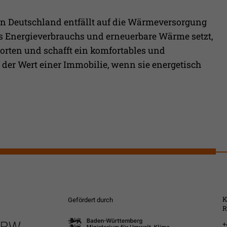
 in Deutschland entfällt auf die Wärmeversorgung
 Energieverbrauchs und erneuerbare Wärme setzt,
rten und schafft ein komfortables und
 der Wert einer Immobilie, wenn sie energetisch
K
Gefördert durch
R
+