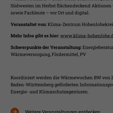
Südwesten im Herbst flächendeckend Aktionen 
sowie Fachleute – vor Ort und digital.
Veranstaltet von:
Klima-Zentrum Hohenlohekre
Mehr Infos gibt es hier:
www.klima-hohenlohe.
Schwerpunkte der Veranstaltung:
Energieberatu
Wärmeversorgung, Fördermittel, PV
Koordiniert werden die Wärmewochen BW von 
Baden-Württemberg geförderten Informationspr
Energie- und Klimaschutzagenturen.
Weitere Veranstaltungen entdecken