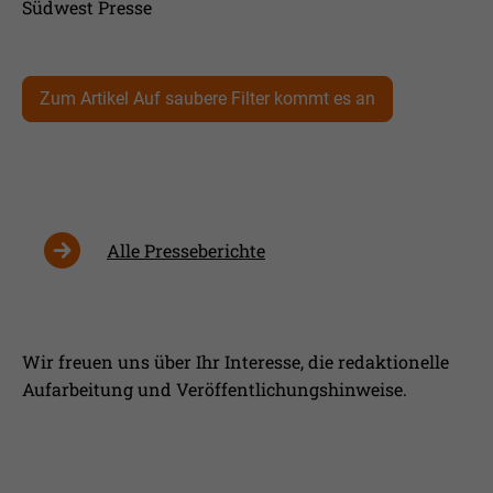
Südwest Presse
Zum Artikel Auf saubere Filter kommt es an
Alle Presseberichte
Wir freuen uns über Ihr Interesse, die redaktionelle
Aufarbeitung und Veröffentlichungshinweise.