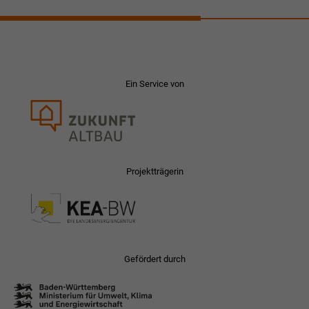
Ein Service von
Projektträgerin
Gefördert durch