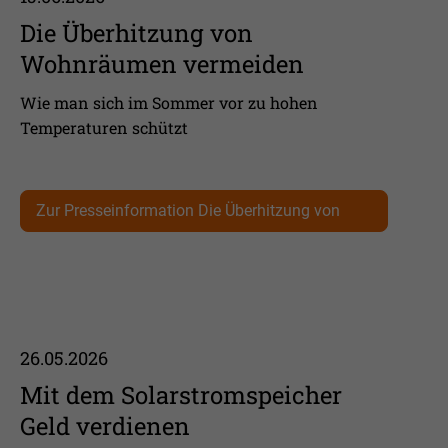
Die Überhitzung von
Wohnräumen vermeiden
Wie man sich im Sommer vor zu hohen
Temperaturen schützt
Zur Presseinformation Die Überhitzung von
Wohnräumen vermeiden
26.05.2026
Mit dem Solarstromspeicher
Geld verdienen