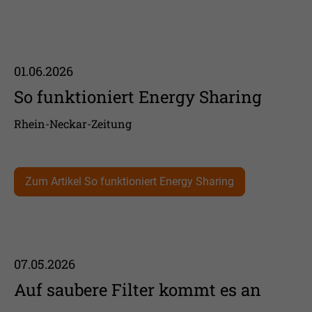
01.06.2026
So funktioniert Energy Sharing
Rhein-Neckar-Zeitung
Zum Artikel So funktioniert Energy Sharing
07.05.2026
Auf saubere Filter kommt es an