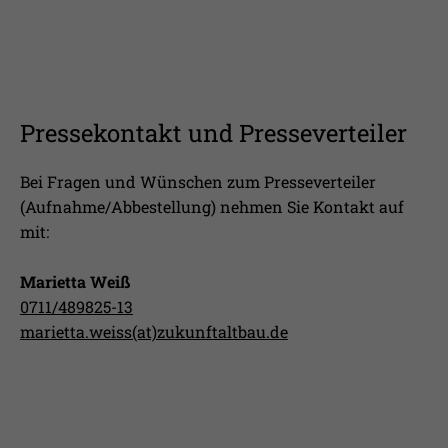
Pressekontakt und Presseverteiler
Bei Fragen und Wünschen zum Presseverteiler
(Aufnahme/Abbestellung) nehmen Sie Kontakt auf
mit:
Marietta Weiß
0711/489825-13
marietta.weiss(at)zukunftaltbau.de