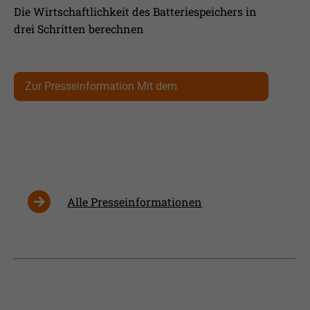
Die Wirtschaftlichkeit des Batteriespeichers in
drei Schritten berechnen
Zur Presseinformation Mit dem
Solarstromspeicher Geld verdienen
Alle Presseinformationen