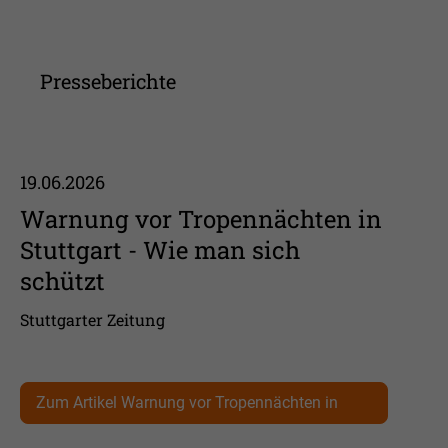
Presseberichte
19.06.2026
Warnung vor Tropennächten in
Stuttgart - Wie man sich
schützt
Stuttgarter Zeitung
Zum Artikel Warnung vor Tropennächten in
Stuttgart - Wie man sich schützt