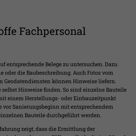
offe Fachpersonal
uf entsprechende Belege zu untersuchen. Dazu
e oder die Baubeschreibung. Auch Fotos vom
n Geodatendiensten können Hinweise liefern.
selbst Hinweise finden. So sind einzelne Bauteile
mit einem Herstellungs- oder Einbauzeitpunkt
te vor Sanierungsbeginn mit entsprechendem
inzelnen Bauteile durchgeführt werden.
rfahrung zeigt, dass die Ermittlung der