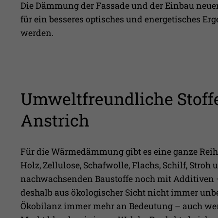
Die Dämmung der Fassade und der Einbau neuer 
für ein besseres optisches und energetisches E
werden.
Umweltfreundliche Stoff
Anstrich
Für die Wärmedämmung gibt es eine ganze Reih
Holz, Zellulose, Schafwolle, Flachs, Schilf, Stroh
nachwachsenden Baustoffe noch mit Additiven – 
deshalb aus ökologischer Sicht nicht immer unb
Ökobilanz immer mehr an Bedeutung – auch wen