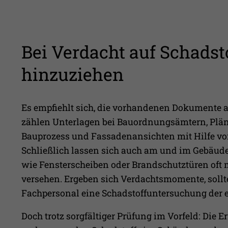
Bei Verdacht auf Schadst
hinzuziehen
Es empfiehlt sich, die vorhandenen Dokumente a
zählen Unterlagen bei Bauordnungsämtern, Plän
Bauprozess und Fassadenansichten mit Hilfe vo
Schließlich lassen sich auch am und im Gebäude 
wie Fensterscheiben oder Brandschutztüren oft 
versehen. Ergeben sich Verdachtsmomente, soll
Fachpersonal eine Schadstoffuntersuchung der e
Doch trotz sorgfältiger Prüfung im Vorfeld: Die E