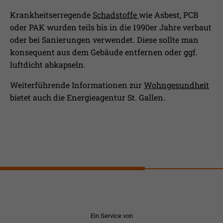
Krankheitserregende
Schadstoffe
wie Asbest, PCB
oder PAK wurden teils bis in die 1990er Jahre verbaut
oder bei Sanierungen verwendet. Diese sollte man
konsequent aus dem Gebäude entfernen oder ggf.
luftdicht abkapseln.
Weiterführende Informationen zur
Wohngesundheit
bietet auch die Energieagentur St. Gallen.
Ein Service von