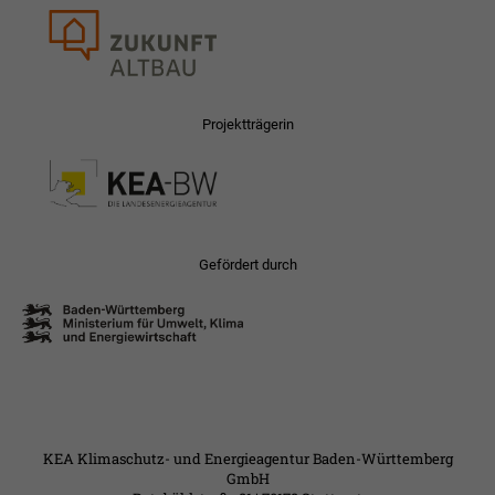
Projektträgerin
Gefördert durch
KEA Klimaschutz- und Energieagentur Baden-Württemberg
GmbH