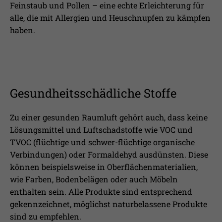
Feinstaub und Pollen – eine echte Erleichterung für
alle, die mit Allergien und Heuschnupfen zu kämpfen
haben.
Gesundheitsschädliche Stoffe
Zu einer gesunden Raumluft gehört auch, dass keine
Lösungsmittel und Luftschadstoffe wie VOC und
TVOC (flüchtige und schwer-flüchtige organische
Verbindungen) oder Formaldehyd ausdünsten. Diese
können beispielsweise in Oberflächenmaterialien,
wie Farben, Bodenbelägen oder auch Möbeln
enthalten sein. Alle Produkte sind entsprechend
gekennzeichnet, möglichst naturbelassene Produkte
sind zu empfehlen.