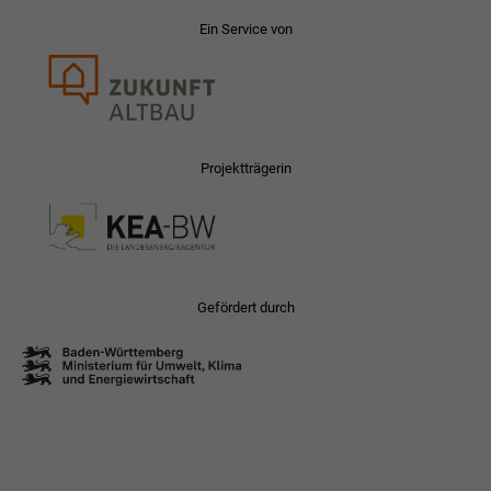
Ein Service von
Projektträgerin
Gefördert durch