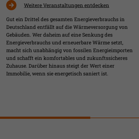
Weitere Veranstaltungen entdecken
Gut ein Drittel des gesamten Energieverbrauchs in
Deutschland entfällt auf die Wärmeversorgung von
Gebäuden. Wer daheim auf eine Senkung des
Energieverbrauchs und erneuerbare Wärme setzt,
macht sich unabhängig von fossilen Energieimporten
und schafft ein komfortables und zukunftssicheres
Zuhause. Darüber hinaus steigt der Wert einer
Immobilie, wenn sie energetisch saniert ist.