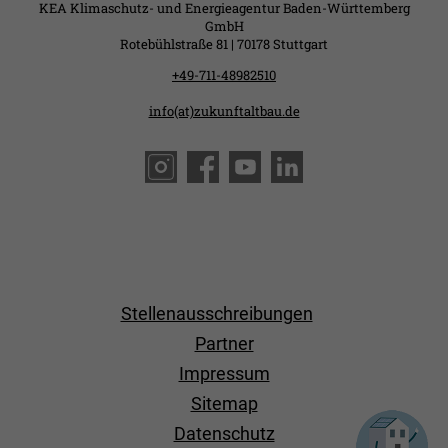
KEA Klimaschutz- und Energieagentur Baden-Württemberg
GmbH
Rotebühlstraße 81 | 70178 Stuttgart
+49-711-48982510
info(at)zukunftaltbau.de
Stellenausschreibungen
Partner
Impressum
Sitemap
Datenschutz