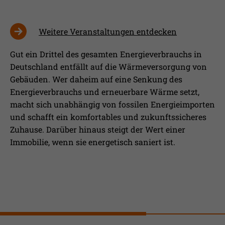
Weitere Veranstaltungen entdecken
Gut ein Drittel des gesamten Energieverbrauchs in
Deutschland entfällt auf die Wärmeversorgung von
Gebäuden. Wer daheim auf eine Senkung des
Energieverbrauchs und erneuerbare Wärme setzt,
macht sich unabhängig von fossilen Energieimporten
und schafft ein komfortables und zukunftssicheres
Zuhause. Darüber hinaus steigt der Wert einer
Immobilie, wenn sie energetisch saniert ist.