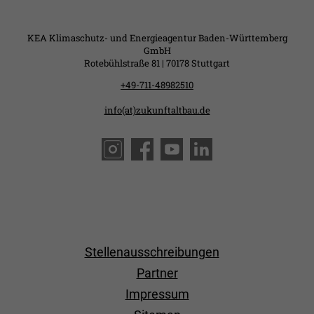
KEA Klimaschutz- und Energieagentur Baden-Württemberg
GmbH
Rotebühlstraße 81 | 70178 Stuttgart
+49-711-48982510
info(at)zukunftaltbau.de
Stellenausschreibungen
Partner
Impressum