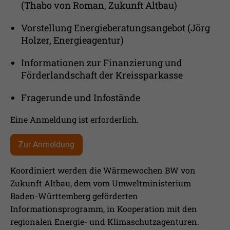
(Thabo von Roman, Zukunft Altbau)
Vorstellung Energieberatungsangebot (Jörg
Holzer, Energieagentur)
Informationen zur Finanzierung und
Förderlandschaft der Kreissparkasse
Fragerunde und Infostände
Eine Anmeldung ist erforderlich.
Zur Anmeldung
Koordiniert werden die Wärmewochen BW von
Zukunft Altbau, dem vom Umweltministerium
Baden-Württemberg geförderten
Informationsprogramm, in Kooperation mit den
regionalen Energie- und Klimaschutzagenturen.