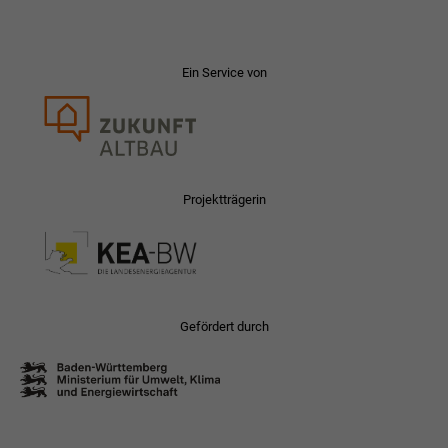
Ein Service von
Projektträgerin
Gefördert durch