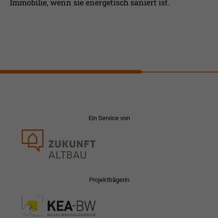
Immobilie, wenn sie energetisch saniert ist.
Ein Service von
Projektträgerin