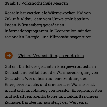
gGmbH / Volkshochschule Mengen
Koordiniert werden die Wärmewochen BW von
Zukunft Altbau, dem vom Umweltministerium
Baden-Württemberg geförderten
Informationsprogramm, in Kooperation mit den
regionalen Energie- und Klimaschutzagenturen.
Weitere Veranstaltungen entdecken
Gut ein Drittel des gesamten Energieverbrauchs in
Deutschland entfällt auf die Wärmeversorgung von
Gebäuden. Wer daheim auf eine Senkung des
Energieverbrauchs und erneuerbare Wärme setzt,
macht sich unabhängig von fossilen Energieimporten
und schafft ein komfortables und zukunftssicheres
Zuhause. Darüber hinaus steigt der Wert einer