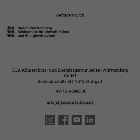
Gefördert durch
KEA Klimaschutz- und Energieagentur Baden-Württemberg
GmbH
Rotebühlstraße 81 | 70178 Stuttgart
+49-711-48982510
info(at)zukunftaltbau.de