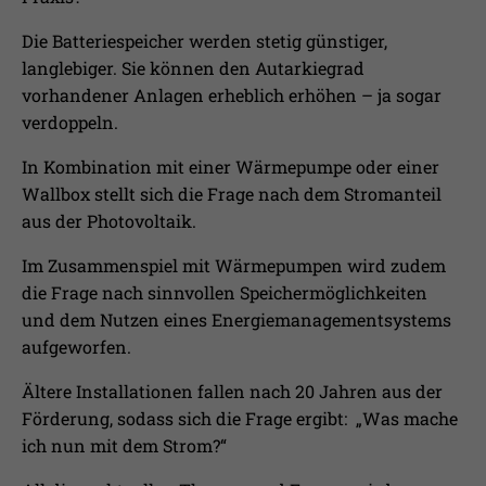
Die Batteriespeicher werden stetig günstiger,
langlebiger. Sie können den Autarkiegrad
vorhandener Anlagen erheblich erhöhen – ja sogar
verdoppeln.
In Kombination mit einer Wärmepumpe oder einer
Wallbox stellt sich die Frage nach dem Stromanteil
aus der Photovoltaik.
Im Zusammenspiel mit Wärmepumpen wird zudem
die Frage nach sinnvollen Speichermöglichkeiten
und dem Nutzen eines Energiemanagementsystems
aufgeworfen.
Ältere Installationen fallen nach 20 Jahren aus der
Förderung, sodass sich die Frage ergibt: „Was mache
ich nun mit dem Strom?“