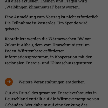
All diese aktuellen Themen und Fragen wird
„Waiblingen klimaneutral“ beantworten.
Eine Anmeldung zum Vortrag ist nicht erforderlich.
Die Teilnahme ist kostenlos. Um Spende wird
gebeten.
Koordiniert werden die Wärmewochen BW von
Zukunft Altbau, dem vom Umweltministerium
Baden-Württemberg geförderten
Informationsprogramm, in Kooperation mit den
regionalen Energie- und Klimaschutzagenturen.
Weitere Veranstaltungen entdecken
Gut ein Drittel des gesamten Energieverbrauchs in
Deutschland entfällt auf die Wärmeversorgung von
Gebäuden. Wer daheim auf eine Senkung des