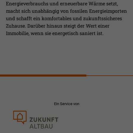
Energieverbrauchs und erneuerbare Wärme setzt,
macht sich unabhängig von fossilen Energieimporten
und schafft ein komfortables und zukunftssicheres
Zuhause. Darüber hinaus steigt der Wert einer
Immobilie, wenn sie energetisch saniert ist.
Ein Service von