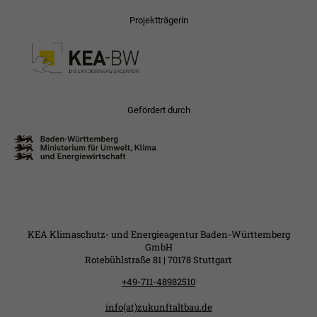
Projektträgerin
Gefördert durch
KEA Klimaschutz- und Energieagentur Baden-Württemberg
GmbH
Rotebühlstraße 81 | 70178 Stuttgart
+49-711-48982510
info(at)zukunftaltbau.de