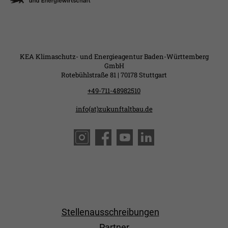
KEA Klimaschutz- und Energieagentur Baden-Württemberg
GmbH
Rotebühlstraße 81 | 70178 Stuttgart
+49-711-48982510
info(at)zukunftaltbau.de
Stellenausschreibungen
Partner