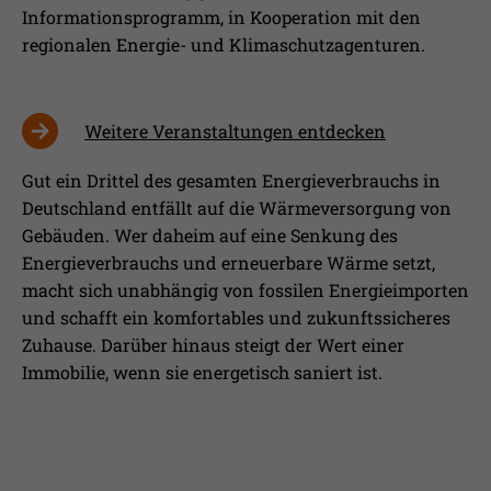
Informationsprogramm, in Kooperation mit den
regionalen Energie- und Klimaschutzagenturen.
Weitere Veranstaltungen entdecken
Gut ein Drittel des gesamten Energieverbrauchs in
Deutschland entfällt auf die Wärmeversorgung von
Gebäuden. Wer daheim auf eine Senkung des
Energieverbrauchs und erneuerbare Wärme setzt,
macht sich unabhängig von fossilen Energieimporten
und schafft ein komfortables und zukunftssicheres
Zuhause. Darüber hinaus steigt der Wert einer
Immobilie, wenn sie energetisch saniert ist.