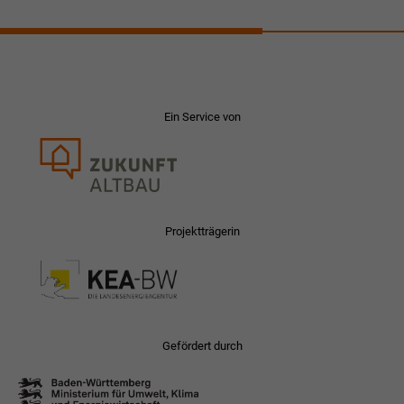
Ein Service von
Projektträgerin
Gefördert durch