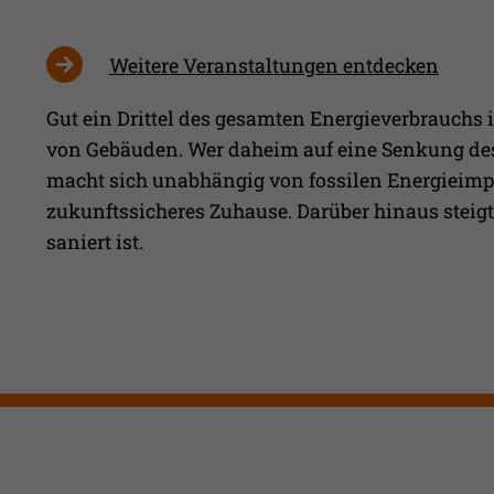
Weitere Veranstaltungen entdecken
Gut ein Drittel des gesamten Energieverbrauchs
von Gebäuden. Wer daheim auf eine Senkung des
macht sich unabhängig von fossilen Energieimpo
zukunftssicheres Zuhause. Darüber hinaus steigt
saniert ist.