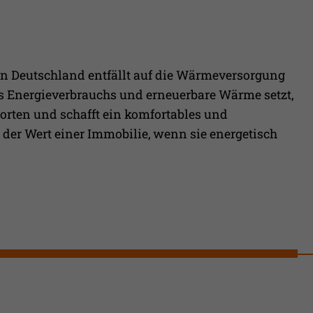
 in Deutschland entfällt auf die Wärmeversorgung
 Energieverbrauchs und erneuerbare Wärme setzt,
rten und schafft ein komfortables und
 der Wert einer Immobilie, wenn sie energetisch