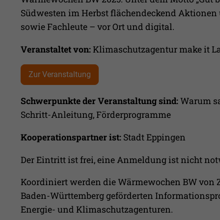
Südwesten im Herbst flächendeckend Aktionen 
sowie Fachleute – vor Ort und digital.
Veranstaltet von:
Klimaschutzagentur make it L
Zur Veranstaltung
Schwerpunkte der Veranstaltung sind:
Warum san
Schritt-Anleitung, Förderprogramme
Kooperationspartner ist:
Stadt Eppingen
Der Eintritt ist frei, eine Anmeldung ist nicht no
Koordiniert werden die Wärmewochen BW von 
Baden-Württemberg geförderten Informationspr
Energie- und Klimaschutzagenturen.