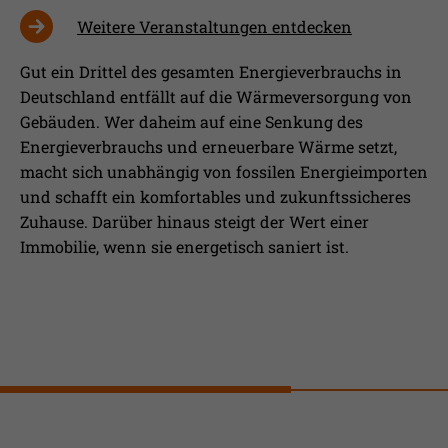
Weitere Veranstaltungen entdecken
Gut ein Drittel des gesamten Energieverbrauchs in
Deutschland entfällt auf die Wärmeversorgung von
Gebäuden. Wer daheim auf eine Senkung des
Energieverbrauchs und erneuerbare Wärme setzt,
macht sich unabhängig von fossilen Energieimporten
und schafft ein komfortables und zukunftssicheres
Zuhause. Darüber hinaus steigt der Wert einer
Immobilie, wenn sie energetisch saniert ist.