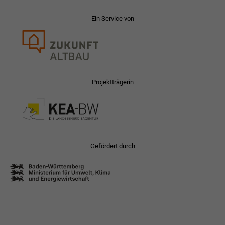
Ein Service von
Projektträgerin
Gefördert durch