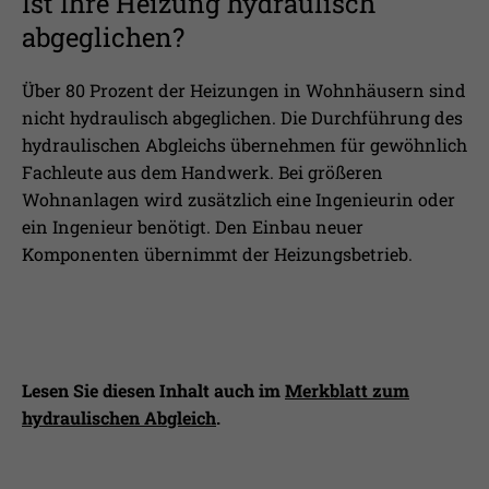
Ist Ihre Heizung hydraulisch
abgeglichen?
Über 80 Prozent der Heizungen in Wohnhäusern sind
nicht hydraulisch abgeglichen. Die Durchführung des
hydraulischen Abgleichs übernehmen für gewöhnlich
Fachleute aus dem Handwerk. Bei größeren
Wohnanlagen wird zusätzlich eine Ingenieurin oder
ein Ingenieur benötigt. Den Einbau neuer
Komponenten übernimmt der Heizungsbetrieb.
Lesen Sie diesen Inhalt auch im
Merkblatt zum
hydraulischen Abgleich
.