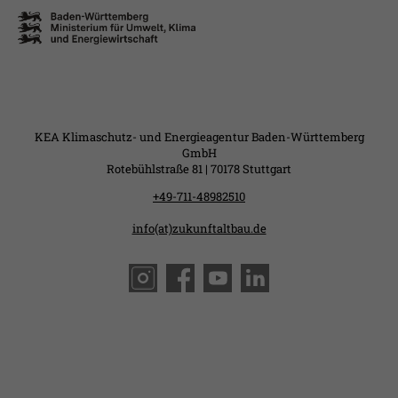
KEA Klimaschutz- und Energieagentur Baden-Württemberg
GmbH
Rotebühlstraße 81 | 70178 Stuttgart
+49-711-48982510
info(at)zukunftaltbau.de