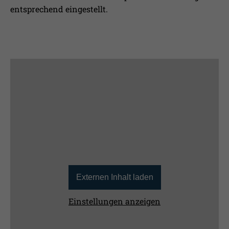
entsprechend eingestellt.
Externen Inhalt laden
Einstellungen anzeigen