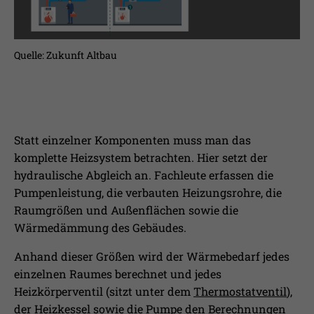
Quelle: Zukunft Altbau
Statt einzelner Komponenten muss man das
komplette Heizsystem betrachten. Hier setzt der
hydraulische Abgleich an. Fachleute erfassen die
Pumpenleistung, die verbauten Heizungsrohre, die
Raumgrößen und Außenflächen sowie die
Wärmedämmung des Gebäudes.
Anhand dieser Größen wird der Wärmebedarf jedes
einzelnen Raumes berechnet und jedes
Heizkörperventil (sitzt unter dem
Thermostatventil
),
der Heizkessel sowie die Pumpe den Berechnungen