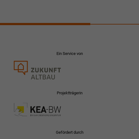
Ein Service von
Projektträgerin
Gefördert durch