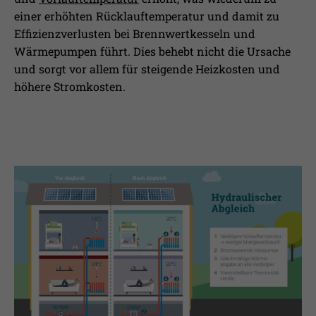
einer erhöhten Rücklauftemperatur und damit zu
Effizienzverlusten bei Brennwertkesseln und
Wärmepumpen führt. Dies behebt nicht die Ursache
und sorgt vor allem für steigende Heizkosten und
höhere Stromkosten.