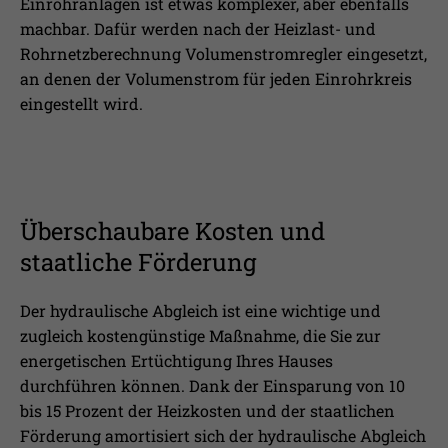
Einrohranlagen ist etwas komplexer, aber ebenfalls
machbar. Dafür werden nach der Heizlast- und
Rohrnetzberechnung Volumenstromregler eingesetzt,
an denen der Volumenstrom für jeden Einrohrkreis
eingestellt wird.
Überschaubare Kosten und
staatliche Förderung
Der hydraulische Abgleich ist eine wichtige und
zugleich kostengünstige Maßnahme, die Sie zur
energetischen Ertüchtigung Ihres Hauses
durchführen können. Dank der Einsparung von 10
bis 15 Prozent der Heizkosten und der staatlichen
Förderung amortisiert sich der hydraulische Abgleich