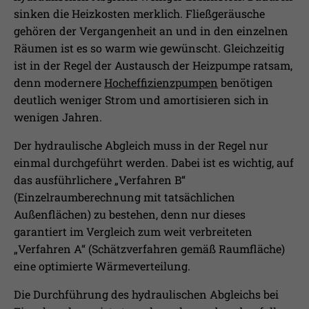
sinken die Heizkosten merklich. Fließgeräusche
gehören der Vergangenheit an und in den einzelnen
Räumen ist es so warm wie gewünscht. Gleichzeitig
ist in der Regel der Austausch der Heizpumpe ratsam,
denn modernere
Hocheffizienzpumpen
benötigen
deutlich weniger Strom und amortisieren sich in
wenigen Jahren.
Der hydraulische Abgleich muss in der Regel nur
einmal durchgeführt werden. Dabei ist es wichtig, auf
das ausführlichere „Verfahren B“
(Einzelraumberechnung mit tatsächlichen
Außenflächen) zu bestehen, denn nur dieses
garantiert im Vergleich zum weit verbreiteten
„Verfahren A“ (Schätzverfahren gemäß Raumfläche)
eine optimierte Wärmeverteilung.
Die Durchführung des hydraulischen Abgleichs bei