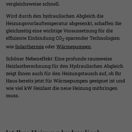
vergleichsweise schnell.
Wird durch den hydraulischen Abgleich die
Heizungsvorlauftemperatur abgesenkt, schaffen Sie
gleichzeitig eine wichtige Voraussetzung für die
effiziente Einbindung CO
-sparender Technologien
2
wie
Solarthermie
oder
Wärmepumpen
.
Schöner Nebeneffekt: Eine profunde raumweise
Heizlastberechnung für den Hydraulischen Abgleich
zeigt Ihnen auch für den Heizungstausch auf, ob Ihr
Haus bereits jetzt für Wärmepumpen geeignet ist und
wie viel kW Heizlast die neue Heizung mitbringen
muss.