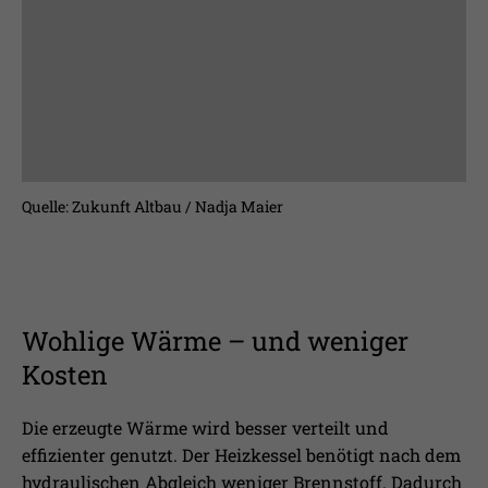
Quelle: Zukunft Altbau / Nadja Maier
Wohlige Wärme – und weniger
Kosten
Die erzeugte Wärme wird besser verteilt und
effizienter genutzt. Der Heizkessel benötigt nach dem
hydraulischen Abgleich weniger Brennstoff. Dadurch