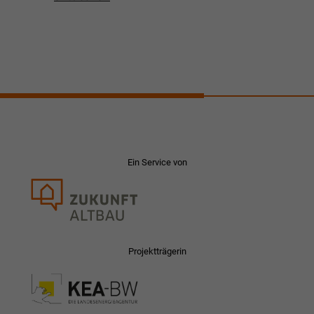
Ein Service von
Projektträgerin