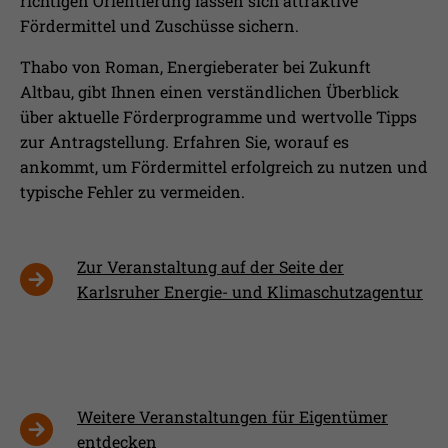
richtigen Orientierung lassen sich attraktive
Fördermittel und Zuschüsse sichern.
Thabo von Roman, Energieberater bei Zukunft
Altbau, gibt Ihnen einen verständlichen Überblick
über aktuelle Förderprogramme und wertvolle Tipps
zur Antragstellung. Erfahren Sie, worauf es
ankommt, um Fördermittel erfolgreich zu nutzen und
typische Fehler zu vermeiden.
Zur Veranstaltung auf der Seite der
Karlsruher Energie- und Klimaschutzagentur
Weitere Veranstaltungen für Eigentümer
entdecken