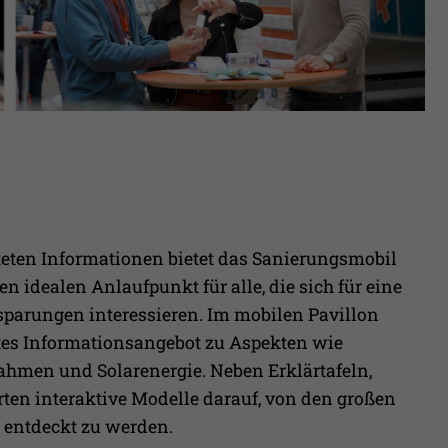
teten Informationen bietet das Sanierungsmobil
n idealen Anlaufpunkt für alle, die sich für eine
parungen interessieren. Im mobilen Pavillon
tes Informationsangebot zu Aspekten wie
men und Solarenergie. Neben Erklärtafeln,
en interaktive Modelle darauf, von den großen
 entdeckt zu werden.