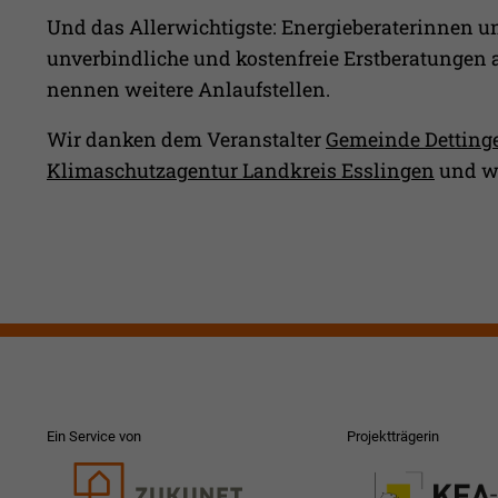
Und das Allerwichtigste: Energieberaterinnen und
unverbindliche und kostenfreie Erstberatungen 
nennen weitere Anlaufstellen.
Wir danken dem Veranstalter
Gemeinde Dettinge
Klimaschutzagentur Landkreis Esslingen
und wü
Ein Service von
Projektträgerin