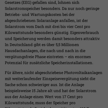
Gesetzes (EEG) gefallen sind, lohnen sich
Solarstromspeicher besonders. Da nur noch geringe
Betriebs- und Wartungskosten bei der
abgeschriebenen Solaranlage anfallen, ist der
Solarstrom vom Dach mit drei bis vier Cent pro
Kilowattstunde besonders günstig. Eigenverbrauch
und Speicherung werden damit besonders attraktiv.
In Deutschland gibt es über 5,5 Millionen
Hausdachanlagen, die nach und nach in die
vergütungsfreie Phase eintreten – ein enormes
Potenzial für zusätzliche Speicherinstallationen.
Für ältere, nicht abgeschriebene Photovoltaikanlagen
mit weiterlaufender Einspeisevergütung sieht die
Sache schon schwieriger aus. Ist die Anlage
beispielsweise 15 Jahre alt und hat der Solarstrom
aus der Anlage einen Wert von 17 Cent pro
Kilowattstunde, muss der Speicher pro