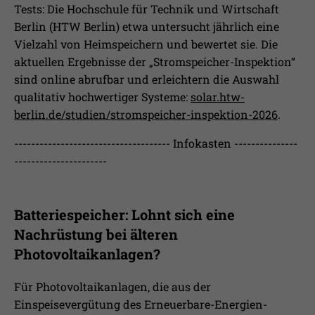
Tests: Die Hochschule für Technik und Wirtschaft
Berlin (HTW Berlin) etwa untersucht jährlich eine
Vielzahl von Heimspeichern und bewertet sie. Die
aktuellen Ergebnisse der „Stromspeicher-Inspektion“
sind online abrufbar und erleichtern die Auswahl
qualitativ hochwertiger Systeme:
solar.htw-
berlin.de/studien/stromspeicher-inspektion-2026
.
------------------------------------- Infokasten ---------------
----------------------
Batteriespeicher: Lohnt sich eine
Nachrüstung bei älteren
Photovoltaikanlagen?
Für Photovoltaikanlagen, die aus der
Einspeisevergütung des Erneuerbare-Energien-