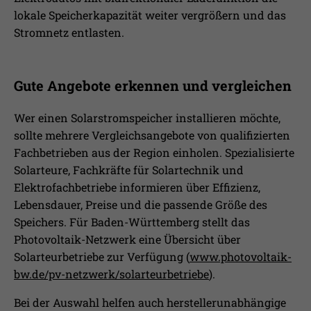
lokale Speicherkapazität weiter vergrößern und das
Stromnetz entlasten.
Gute Angebote erkennen und vergleichen
Wer einen Solarstromspeicher installieren möchte,
sollte mehrere Vergleichsangebote von qualifizierten
Fachbetrieben aus der Region einholen. Spezialisierte
Solarteure, Fachkräfte für Solartechnik und
Elektrofachbetriebe informieren über Effizienz,
Lebensdauer, Preise und die passende Größe des
Speichers. Für Baden-Württemberg stellt das
Photovoltaik-Netzwerk eine Übersicht über
Solarteurbetriebe zur Verfügung (
www.photovoltaik-
bw.de/pv-netzwerk/solarteurbetriebe
).
Bei der Auswahl helfen auch herstellerunabhängige