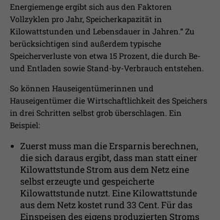
Energiemenge ergibt sich aus den Faktoren
Vollzyklen pro Jahr, Speicherkapazität in
Kilowattstunden und Lebensdauer in Jahren.“ Zu
berücksichtigen sind außerdem typische
Speicherverluste von etwa 15 Prozent, die durch Be-
und Entladen sowie Stand-by-Verbrauch entstehen.
So können Hauseigentümerinnen und
Hauseigentümer die Wirtschaftlichkeit des Speichers
in drei Schritten selbst grob überschlagen. Ein
Beispiel:
Zuerst muss man die Ersparnis berechnen,
die sich daraus ergibt, dass man statt einer
Kilowattstunde Strom aus dem Netz eine
selbst erzeugte und gespeicherte
Kilowattstunde nutzt. Eine Kilowattstunde
aus dem Netz kostet rund 33 Cent. Für das
Einspeisen des eigens produzierten Stroms