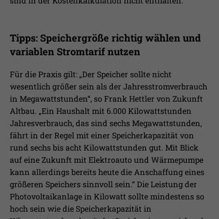
sind in der Kostenkalkulation nicht enthalten.
Tipps: Speichergröße richtig wählen und
variablen Stromtarif nutzen
Für die Praxis gilt: „Der Speicher sollte nicht
wesentlich größer sein als der Jahresstromverbrauch
in Megawattstunden“, so Frank Hettler von Zukunft
Altbau. „Ein Haushalt mit 6.000 Kilowattstunden
Jahresverbrauch, das sind sechs Megawattstunden,
fährt in der Regel mit einer Speicherkapazität von
rund sechs bis acht Kilowattstunden gut. Mit Blick
auf eine Zukunft mit Elektroauto und Wärmepumpe
kann allerdings bereits heute die Anschaffung eines
größeren Speichers sinnvoll sein.“ Die Leistung der
Photovoltaikanlage in Kilowatt sollte mindestens so
hoch sein wie die Speicherkapazität in