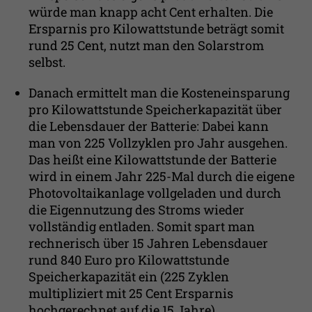
würde man knapp acht Cent erhalten. Die
Ersparnis pro Kilowattstunde beträgt somit
rund 25 Cent, nutzt man den Solarstrom
selbst.
Danach ermittelt man die Kosteneinsparung
pro Kilowattstunde Speicherkapazität über
die Lebensdauer der Batterie: Dabei kann
man von 225 Vollzyklen pro Jahr ausgehen.
Das heißt eine Kilowattstunde der Batterie
wird in einem Jahr 225-Mal durch die eigene
Photovoltaikanlage vollgeladen und durch
die Eigennutzung des Stroms wieder
vollständig entladen. Somit spart man
rechnerisch über 15 Jahren Lebensdauer
rund 840 Euro pro Kilowattstunde
Speicherkapazität ein (225 Zyklen
multipliziert mit 25 Cent Ersparnis
hochgerechnet auf die 15 Jahre).