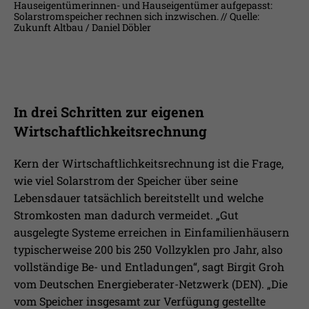
Hauseigentümerinnen- und Hauseigentümer aufgepasst:
Solarstromspeicher rechnen sich inzwischen. // Quelle:
Zukunft Altbau / Daniel Döbler
In drei Schritten zur eigenen
Wirtschaftlichkeitsrechnung
Kern der Wirtschaftlichkeitsrechnung ist die Frage,
wie viel Solarstrom der Speicher über seine
Lebensdauer tatsächlich bereitstellt und welche
Stromkosten man dadurch vermeidet. „Gut
ausgelegte Systeme erreichen in Einfamilienhäusern
typischerweise 200 bis 250 Vollzyklen pro Jahr, also
vollständige Be- und Entladungen“, sagt Birgit Groh
vom Deutschen Energieberater-Netzwerk (DEN). „Die
vom Speicher insgesamt zur Verfügung gestellte