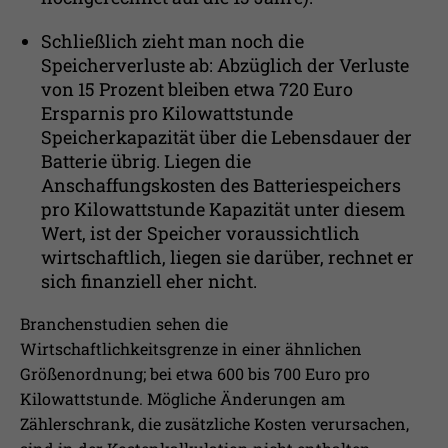
Schließlich zieht man noch die
Speicherverluste ab: Abzüglich der Verluste
von 15 Prozent bleiben etwa 720 Euro
Ersparnis pro Kilowattstunde
Speicherkapazität über die Lebensdauer der
Batterie übrig. Liegen die
Anschaffungskosten des Batteriespeichers
pro Kilowattstunde Kapazität unter diesem
Wert, ist der Speicher voraussichtlich
wirtschaftlich, liegen sie darüber, rechnet er
sich finanziell eher nicht.
Branchenstudien sehen die
Wirtschaftlichkeitsgrenze in einer ähnlichen
Größenordnung; bei etwa 600 bis 700 Euro pro
Kilowattstunde. Mögliche Änderungen am
Zählerschrank, die zusätzliche Kosten verursachen,