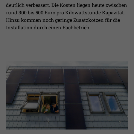
deutlich verbessert. Die Kosten liegen heute zwischen
rund 300 bis 500 Euro pro Kilowattstunde Kapazität.
Hinzu kommen noch geringe Zusatzkotzen für die
Installation durch einen Fachbetrieb.