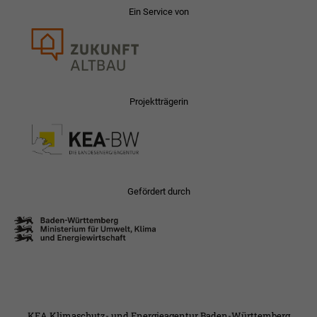
Ein Service von
Projektträgerin
Gefördert durch
KEA Klimaschutz- und Energieagentur Baden-Württemberg