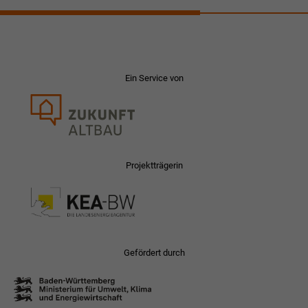
Ein Service von
Projektträgerin
Gefördert durch