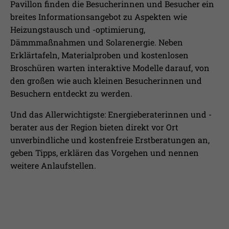
Pavillon finden die Besucherinnen und Besucher ein
breites Informationsangebot zu Aspekten wie
Heizungstausch und -optimierung,
Dämmmaßnahmen und Solarenergie. Neben
Erklärtafeln, Materialproben und kostenlosen
Broschüren warten interaktive Modelle darauf, von
den großen wie auch kleinen Besucherinnen und
Besuchern entdeckt zu werden.
Und das Allerwichtigste: Energieberaterinnen und -
berater aus der Region bieten direkt vor Ort
unverbindliche und kostenfreie Erstberatungen an,
geben Tipps, erklären das Vorgehen und nennen
weitere Anlaufstellen.