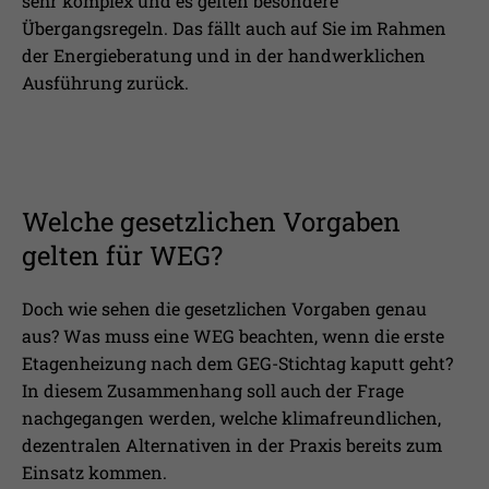
sehr komplex und es gelten besondere
Übergangsregeln. Das fällt auch auf Sie im Rahmen
der Energieberatung und in der handwerklichen
Ausführung zurück.
Welche gesetzlichen Vorgaben
gelten für WEG?
Doch wie sehen die gesetzlichen Vorgaben genau
aus? Was muss eine WEG beachten, wenn die erste
Etagenheizung nach dem GEG-Stichtag kaputt geht?
In diesem Zusammenhang soll auch der Frage
nachgegangen werden, welche klimafreundlichen,
dezentralen Alternativen in der Praxis bereits zum
Einsatz kommen.