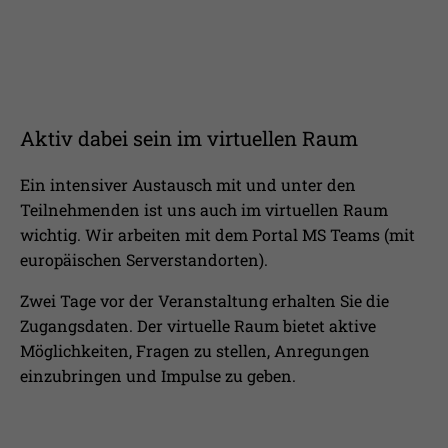
Aktiv dabei sein im virtuellen Raum
Ein intensiver Austausch mit und unter den
Teilnehmenden ist uns auch im virtuellen Raum
wichtig. Wir arbeiten mit dem Portal MS Teams (mit
europäischen Serverstandorten).
Zwei Tage vor der Veranstaltung erhalten Sie die
Zugangsdaten. Der virtuelle Raum bietet aktive
Möglichkeiten, Fragen zu stellen, Anregungen
einzubringen und Impulse zu geben.