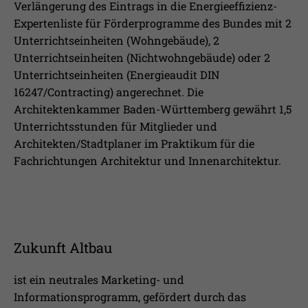
Verlängerung des Eintrags in die Energieeffizienz-
Expertenliste für Förderprogramme des Bundes mit 2
Unterrichtseinheiten (Wohngebäude), 2
Unterrichtseinheiten (Nichtwohngebäude) oder 2
Unterrichtseinheiten (Energieaudit DIN
16247/Contracting) angerechnet. Die
Architektenkammer Baden-Württemberg gewährt 1,5
Unterrichtsstunden für Mitglieder und
Architekten/Stadtplaner im Praktikum für die
Fachrichtungen Architektur und Innenarchitektur.
Zukunft Altbau
ist ein neutrales Marketing- und
Informationsprogramm, gefördert durch das