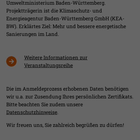
Umweltministerium Baden-Württemberg.
Projektträgerin ist die Klimaschutz- und
Energieagentur Baden-Württemberg GmbH (KEA-
BW). Erklärtes Ziel: Mehr und bessere energetische
Sanierungen im Land.
Weitere Informationen zur
Veranstaltungsreihe
Die im Anmeldeprozess erhobenen Daten benötigen
wir u.a. zur Zusendung Ihres persönlichen Zertifikats.
Bitte beachten Sie zudem unsere
Datenschutzhinweise
.
Wir freuen uns, Sie zahlreich begrüßen zu dürfen!