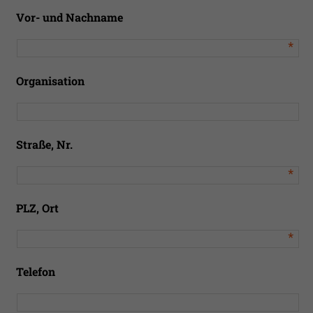
Vor- und Nachname
*
Organisation
Straße, Nr.
*
PLZ, Ort
*
Telefon