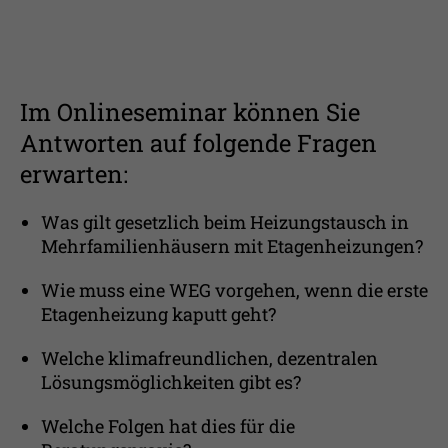
Im Onlineseminar können Sie
Antworten auf folgende Fragen
erwarten:
Was gilt gesetzlich beim Heizungstausch in
Mehrfamilienhäusern mit Etagenheizungen?
Wie muss eine WEG vorgehen, wenn die erste
Etagenheizung kaputt geht?
Welche klimafreundlichen, dezentralen
Lösungsmöglichkeiten gibt es?
Welche Folgen hat dies für die