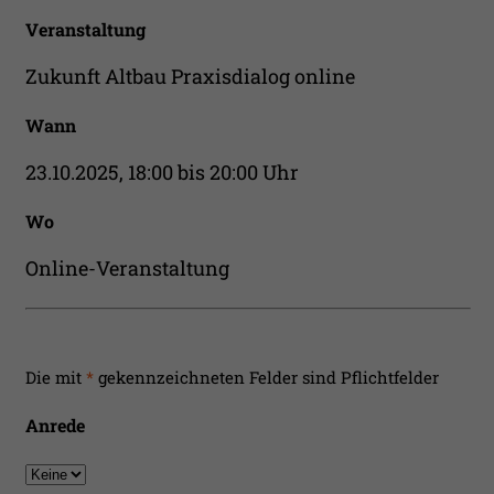
Veranstaltung
Zukunft Altbau Praxisdialog online
Wann
23.10.2025, 18:00 bis 20:00 Uhr
Wo
Online-Veranstaltung
Die mit
*
gekennzeichneten Felder sind Pflichtfelder
Anrede