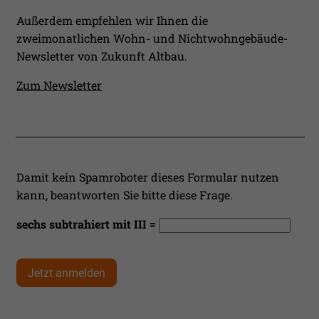
Außerdem empfehlen wir Ihnen die
zweimonatlichen Wohn- und Nichtwohngebäude-
Newsletter von Zukunft Altbau.
Zum Newsletter
Damit kein Spamroboter dieses Formular nutzen
kann, beantworten Sie bitte diese Frage.
sechs subtrahiert mit III =
Jetzt anmelden