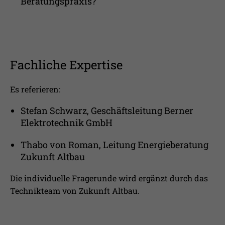
Beratungspraxis?
Fachliche Expertise
Es referieren:
Stefan Schwarz, Geschäftsleitung Berner
Elektrotechnik GmbH
Thabo von Roman, Leitung Energieberatung
Zukunft Altbau
Die individuelle Fragerunde wird ergänzt durch das
Technikteam von Zukunft Altbau.