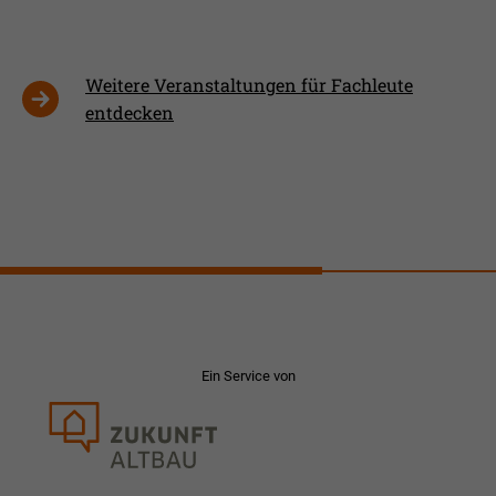
Weitere Veranstaltungen für Fachleute
entdecken
Ein Service von