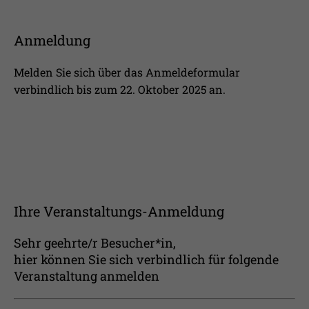
Anmeldung
Melden Sie sich über das Anmeldeformular
verbindlich bis zum 22. Oktober 2025 an.
Ihre Veranstaltungs-Anmeldung
Sehr geehrte/r Besucher*in,
hier können Sie sich verbindlich für folgende
Veranstaltung anmelden