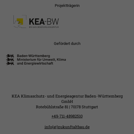
Projektträgerin
Gefördert durch
KEA Klimaschutz- und Energieagentur Baden-Württemberg
GmbH
Rotebühlstraße 81 | 70178 Stuttgart
+49-711-48982510
info(at)zukunftaltbau.de