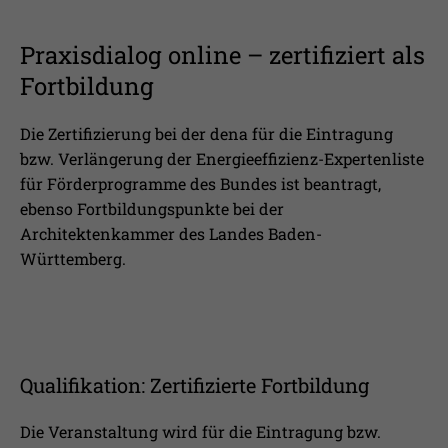
Praxisdialog online – zertifiziert als
Fortbildung
Die Zertifizierung bei der dena für die Eintragung
bzw. Verlängerung der Energieeffizienz-Expertenliste
für Förderprogramme des Bundes ist beantragt,
ebenso Fortbildungspunkte bei der
Architektenkammer des Landes Baden-
Württemberg.
Qualifikation: Zertifizierte Fortbildung
Die Veranstaltung wird für die Eintragung bzw.