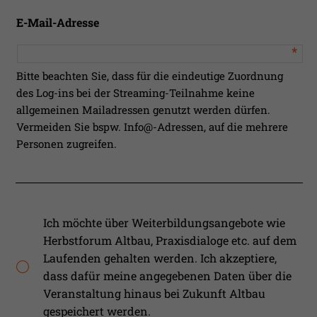
E-Mail-Adresse
*
Bitte beachten Sie, dass für die eindeutige Zuordnung
des Log-ins bei der Streaming-Teilnahme keine
allgemeinen Mailadressen genutzt werden dürfen.
Vermeiden Sie bspw. Info@-Adressen, auf die mehrere
Personen zugreifen.
Ich möchte über Weiterbildungsangebote wie
Herbstforum Altbau, Praxisdialoge etc. auf dem
Laufenden gehalten werden. Ich akzeptiere,
dass dafür meine angegebenen Daten über die
Veranstaltung hinaus bei Zukunft Altbau
gespeichert werden.