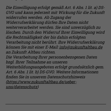
Die Einwilligung erfolgt gemäß Art. 6 Abs. 1 lit. a) DS-
GVO und kann jederzeit mit Wirkung für die Zukunft
widerrufen werden. Ab Zugang der
Widerrufserklärung dürfen Ihre Daten nicht
weiterverarbeitet werden. Sie sind unverzüglich zu
löschen. Durch den Widerruf Ihrer Einwilligung wird
die Rechtmäßigkeit der bis dahin erfolgten
Verarbeitung nicht berührt. Ihre Widerrufserklärung
können Sie mit einer E-Mail:
info@zukunftaltbau.de
an Zukunft Altbau richten.
Die Verarbeitung Ihrer personenbezogenen Daten
bzgl. Ihrer Teilnahme an unseren
Weiterbildungsangeboten erfolgt grundsätzlich gem.
Art. 6 Abs. 1 lit. b) DS-GVO. Weitere Informationen
finden Sie in unserem Datenschutzhinweis
(
https://www.zukunftaltbau.de/ueber-
uns/datenschutz
)