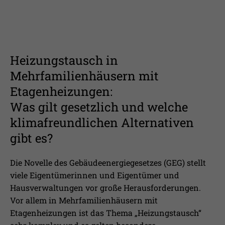
Heizungstausch in
Mehrfamilienhäusern mit
Etagenheizungen:
Was gilt gesetzlich und welche
klimafreundlichen Alternativen
gibt es?
Die Novelle des Gebäudeenergiegesetzes (GEG) stellt
viele Eigentümerinnen und Eigentümer und
Hausverwaltungen vor große Herausforderungen.
Vor allem in Mehrfamilienhäusern mit
Etagenheizungen ist das Thema „Heizungstausch“