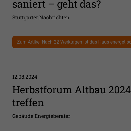
saniert – geht das?
Stuttgarter Nachrichten
Zum Artikel Nach 22 Werktagen ist das Haus energetisc
12.08.2024
Herbstforum Altbau 2024
treffen
Gebäude Energieberater