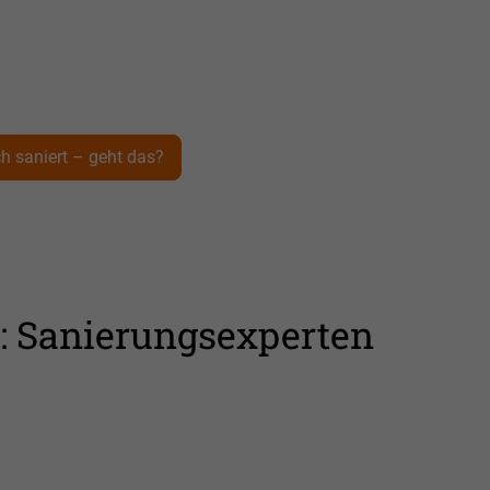
h saniert – geht das?
: Sanierungsexperten