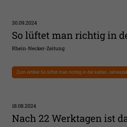
30.09.2024
So lüftet man richtig in d
Rhein-Necker-Zeitung
Zum Artikel So lüftet man richtig in der kalten Jahreszei
18.08.2024
Nach 22 Werktagen ist d