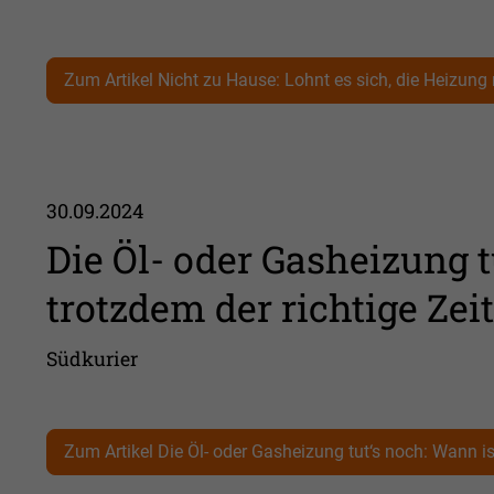
Zum Artikel Nicht zu Hause: Lohnt es sich, die Heizung
30.09.2024
Die Öl- oder Gasheizung t
trotzdem der richtige Ze
Südkurier
Zum Artikel Die Öl- oder Gasheizung tut‘s noch: Wann is