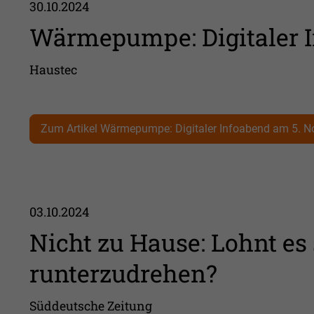
30.10.2024
Wärmepumpe: Digitaler 
Haustec
Zum Artikel Wärmepumpe: Digitaler Infoabend am 5. 
03.10.2024
Nicht zu Hause: Lohnt es 
runterzudrehen?
Süddeutsche Zeitung