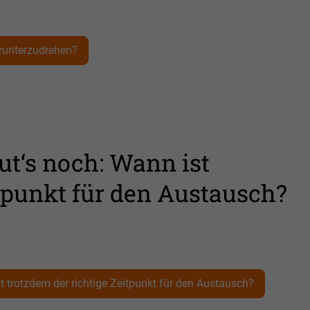
 runterzudrehen?
ut‘s noch: Wann ist
itpunkt für den Austausch?
t trotzdem der richtige Zeitpunkt für den Austausch?