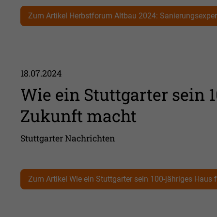
Zum Artikel Herbstforum Altbau 2024: Sanierungsexpert
18.07.2024
Wie ein Stuttgarter sein 1
Zukunft macht
Stuttgarter Nachrichten
Zum Artikel Wie ein Stuttgarter sein 100-jähriges Haus f