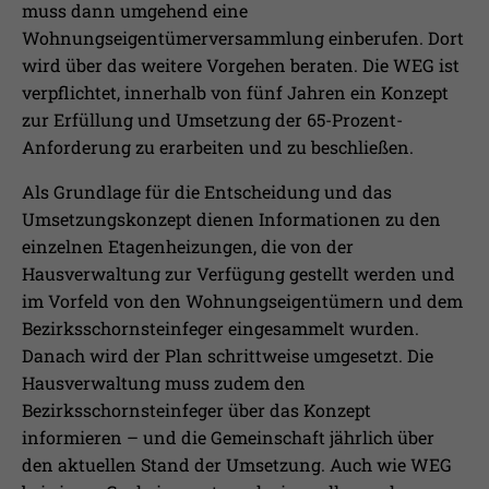
muss dann umgehend eine
Wohnungseigentümerversammlung einberufen. Dort
wird über das weitere Vorgehen beraten. Die WEG ist
verpflichtet, innerhalb von fünf Jahren ein Konzept
zur Erfüllung und Umsetzung der 65-Prozent-
Anforderung zu erarbeiten und zu beschließen.
Als Grundlage für die Entscheidung und das
Umsetzungskonzept dienen Informationen zu den
einzelnen Etagenheizungen, die von der
Hausverwaltung zur Verfügung gestellt werden und
im Vorfeld von den Wohnungseigentümern und dem
Bezirksschornsteinfeger eingesammelt wurden.
Danach wird der Plan schrittweise umgesetzt. Die
Hausverwaltung muss zudem den
Bezirksschornsteinfeger über das Konzept
informieren – und die Gemeinschaft jährlich über
den aktuellen Stand der Umsetzung. Auch wie WEG