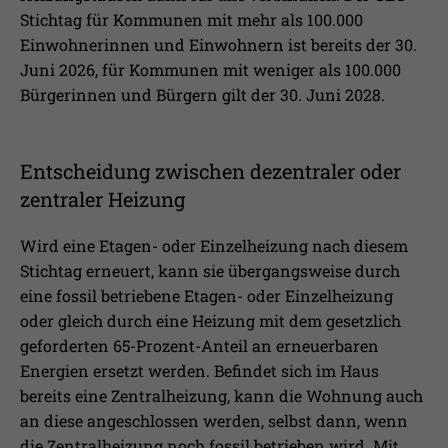
Stichtag für Kommunen mit mehr als 100.000
Einwohnerinnen und Einwohnern ist bereits der 30.
Juni 2026, für Kommunen mit weniger als 100.000
Bürgerinnen und Bürgern gilt der 30. Juni 2028.
Entscheidung zwischen dezentraler oder
zentraler Heizung
Wird eine Etagen- oder Einzelheizung nach diesem
Stichtag erneuert, kann sie übergangsweise durch
eine fossil betriebene Etagen- oder Einzelheizung
oder gleich durch eine Heizung mit dem gesetzlich
geforderten 65-Prozent-Anteil an erneuerbaren
Energien ersetzt werden. Befindet sich im Haus
bereits eine Zentralheizung, kann die Wohnung auch
an diese angeschlossen werden, selbst dann, wenn
die Zentralheizung noch fossil betrieben wird. Mit