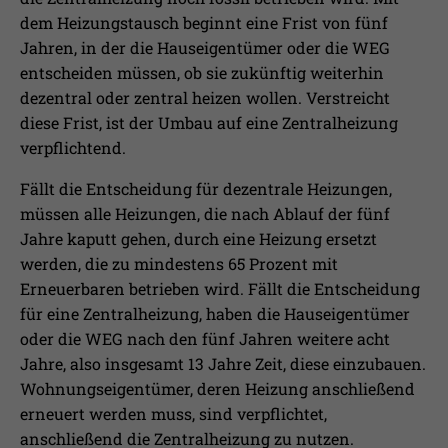
dem Heizungstausch beginnt eine Frist von fünf
Jahren, in der die Hauseigentümer oder die WEG
entscheiden müssen, ob sie zukünftig weiterhin
dezentral oder zentral heizen wollen. Verstreicht
diese Frist, ist der Umbau auf eine Zentralheizung
verpflichtend.
Fällt die Entscheidung für dezentrale Heizungen,
müssen alle Heizungen, die nach Ablauf der fünf
Jahre kaputt gehen, durch eine Heizung ersetzt
werden, die zu mindestens 65 Prozent mit
Erneuerbaren betrieben wird. Fällt die Entscheidung
für eine Zentralheizung, haben die Hauseigentümer
oder die WEG nach den fünf Jahren weitere acht
Jahre, also insgesamt 13 Jahre Zeit, diese einzubauen.
Wohnungseigentümer, deren Heizung anschließend
erneuert werden muss, sind verpflichtet,
anschließend die Zentralheizung zu nutzen.