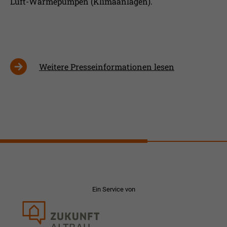
Luft-Wärmepumpen (Klimaanlagen).
Weitere Presseinformationen lesen
Ein Service von