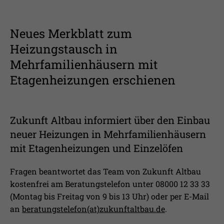
Neues Merkblatt zum
Heizungstausch in
Mehrfamilienhäusern mit
Etagenheizungen erschienen
Zukunft Altbau informiert über den Einbau
neuer Heizungen in Mehrfamilienhäusern
mit Etagenheizungen und Einzelöfen
Fragen beantwortet das Team von Zukunft Altbau
kostenfrei am Beratungstelefon unter 08000 12 33 33
(Montag bis Freitag von 9 bis 13 Uhr) oder per E-Mail
an
beratungstelefon(at)zukunftaltbau.de
.