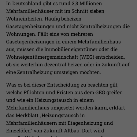
In Deutschland gibt es rund 3,3 Millionen
Mehrfamilienhäuser mit im Schnitt sieben
Wohneinheiten. Häufig beheizen
Gasetagenheizungen und nicht Zentralheizungen die
Wohnungen. Fällt eine von mehreren
Gasetagenheizungen in einem Mehrfamilienhaus
aus, müssen die Immobilieneigentümer oder die
Wohneigentümergemeinschaft (WEG) entscheiden,
ob sie weiterhin dezentral heizen oder in Zukunft auf
eine Zentralheizung umsteigen möchten.
Was es bei dieser Entscheidung zu beachten gilt,
welche Pflichten und Fristen aus dem GEG greifen
und wie ein Heizungstausch in einem
Mehrfamilienhaus umgesetzt werden kann, erklärt
das Merkblatt „Heizungstausch in
Mehrfamilienhäusern mit Etagenheizung und
Einzelöfen“ von Zukunft Altbau. Dort wird