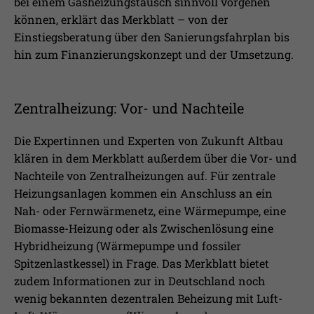
bei einem Gasheizungstausch sinnvoll vorgehen
können, erklärt das Merkblatt – von der
Einstiegsberatung über den Sanierungsfahrplan bis
hin zum Finanzierungskonzept und der Umsetzung.
Zentralheizung: Vor- und Nachteile
Die Expertinnen und Experten von Zukunft Altbau
klären in dem Merkblatt außerdem über die Vor- und
Nachteile von Zentralheizungen auf. Für zentrale
Heizungsanlagen kommen ein Anschluss an ein
Nah- oder Fernwärmenetz, eine Wärmepumpe, eine
Biomasse-Heizung oder als Zwischenlösung eine
Hybridheizung (Wärmepumpe und fossiler
Spitzenlastkessel) in Frage. Das Merkblatt bietet
zudem Informationen zur in Deutschland noch
wenig bekannten dezentralen Beheizung mit Luft-