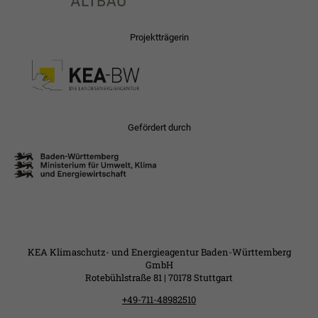
Projektträgerin
Gefördert durch
KEA Klimaschutz- und Energieagentur Baden-Württemberg
GmbH
Rotebühlstraße 81 | 70178 Stuttgart
+49-711-48982510