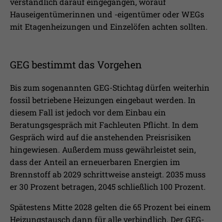
verständlich darauf eingegangen, worauf
Hauseigentümerinnen und -eigentümer oder WEGs
mit Etagenheizungen und Einzelöfen achten sollten.
GEG bestimmt das Vorgehen
Bis zum sogenannten GEG-Stichtag dürfen weiterhin
fossil betriebene Heizungen eingebaut werden. In
diesem Fall ist jedoch vor dem Einbau ein
Beratungsgespräch mit Fachleuten Pflicht. In dem
Gespräch wird auf die anstehenden Preisrisiken
hingewiesen. Außerdem muss gewährleistet sein,
dass der Anteil an erneuerbaren Energien im
Brennstoff ab 2029 schrittweise ansteigt. 2035 muss
er 30 Prozent betragen, 2045 schließlich 100 Prozent.
Spätestens Mitte 2028 gelten die 65 Prozent bei einem
Heizungstausch dann für alle verbindlich. Der GEG-