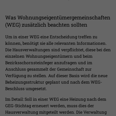
Was Wohnungseigentümergemeinschaften
(WEG) zusätzlich beachten sollten
Um in einer WEG eine Entscheidung treffen zu
können, benötigt sie alle relevanten Informationen.
Die Hausverwaltungen sind verpflichtet, diese bei den
einzelnen Wohnungseigentümern und beim
Bezirksschornsteinfeger anzufragen und im
Anschluss gesammelt der Gemeinschaft zur
Verfügung zu stellen. Auf dieser Basis wird die neue
Beheizungsstruktur geplant und nach dem WEG-
Beschluss umgesetzt.
Im Detail: Soll in einer WEG eine Heizung nach dem
GEG-Stichtag erneuert werden, muss dies der
Hausverwaltung mitgeteilt werden. Die Verwaltung