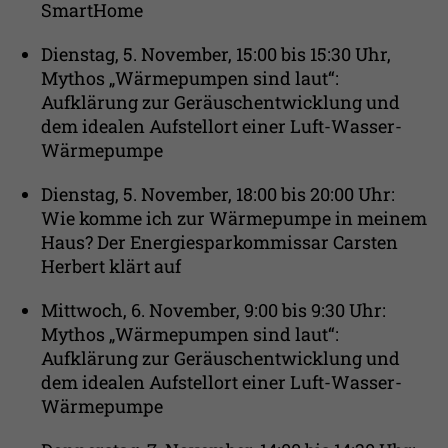
SmartHome
Dienstag, 5. November, 15:00 bis 15:30 Uhr,
Mythos „Wärmepumpen sind laut“:
Aufklärung zur Geräuschentwicklung und
dem idealen Aufstellort einer Luft-Wasser-
Wärmepumpe
Dienstag, 5. November, 18:00 bis 20:00 Uhr:
Wie komme ich zur Wärmepumpe in meinem
Haus? Der Energiesparkommissar Carsten
Herbert klärt auf
Mittwoch, 6. November, 9:00 bis 9:30 Uhr:
Mythos „Wärmepumpen sind laut“:
Aufklärung zur Geräuschentwicklung und
dem idealen Aufstellort einer Luft-Wasser-
Wärmepumpe