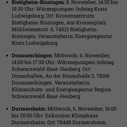
Bietigheim-Bissingen:
8. November, 14:30 bis
19:30 Uhr: Wärmepumpen-Infotag Kreis
Ludwigsburg. Ort: Kronenzentrum
Bietigheim-Bissingen, Am Kronenplatz
Mühlwiesenstr. 6, 74321 Bietigheim-
Bissingen. Veranstalterin: Energieagentur
Kreis Ludwigsburg
Donaueschingen
: Mittwoch, 6. November,
14:00 bis 17:30 Uhr: Wärmepumpen-Infotag
Schwarzwald-Baar-Heuberg. Ort:
Donauhallen, An der Donauhalle 2, 78166
Donaueschingen. Veranstalterin:
Klimaschutz- und Energieagentur Region
Schwarzwald-Baar-Heuberg
Durmersheim
: Mittwoch, 6. November, 16:00
bis 20:00 Uhr: Exkursion Klimahaus
Durmersheim. Ort: 76448 Durmersheim.