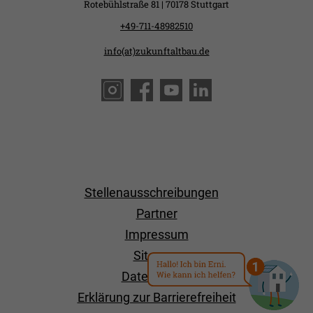
Rotebühlstraße 81 | 70178 Stuttgart
+49-711-48982510
info(at)zukunftaltbau.de
Stellenausschreibungen
Partner
Impressum
Sitemap
Datenschutz
Erklärung zur Barrierefreiheit