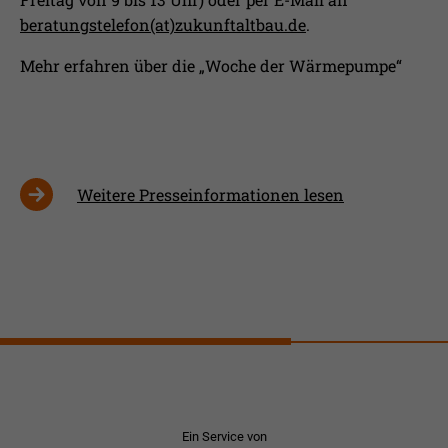
beratungstelefon(at)zukunftaltbau.de
.
Mehr erfahren über die „Woche der Wärmepumpe“
Weitere Presseinformationen lesen
Ein Service von