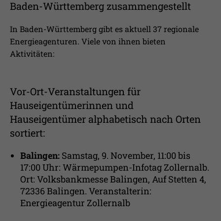
Baden-Württemberg zusammengestellt
In Baden-Württemberg gibt es aktuell 37 regionale
Energieagenturen. Viele von ihnen bieten
Aktivitäten:
Vor-Ort-Veranstaltungen für
Hauseigentümerinnen und
Hauseigentümer alphabetisch nach Orten
sortiert:
Balingen:
Samstag, 9. November, 11:00 bis
17:00 Uhr: Wärmepumpen-Infotag Zollernalb.
Ort: Volksbankmesse Balingen, Auf Stetten 4,
72336 Balingen. Veranstalterin:
Energieagentur Zollernalb