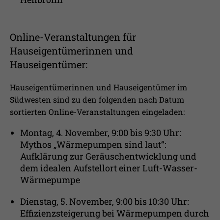
Online-Veranstaltungen für
Hauseigentümerinnen und
Hauseigentümer:
Hauseigentümerinnen und Hauseigentümer im
Südwesten sind zu den folgenden nach Datum
sortierten Online-Veranstaltungen eingeladen:
Montag, 4. November, 9:00 bis 9:30 Uhr:
Mythos „Wärmepumpen sind laut“:
Aufklärung zur Geräuschentwicklung und
dem idealen Aufstellort einer Luft-Wasser-
Wärmepumpe
Dienstag, 5. November, 9:00 bis 10:30 Uhr:
Effizienzsteigerung bei Wärmepumpen durch