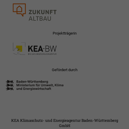
Projektträgerin
Gefördert durch
KEA Klimaschutz- und Energieagentur Baden-Württemberg
GmbH