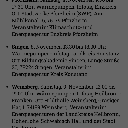
17:30 Uhr: Wärmepumpen-Infotag Enzkreis.
Ort: Stadtwerke Pforzheim (SWP), Am
Mühlkanal 16, 75179 Pforzheim.
Veranstalterin: Klimaschutz- und
Energieagentur Enzkreis Pforzheim
Singen
: 8. November, 13:30 bis 18:00 Uhr:
Wärmepumpen-Infotag Landkreis Konstanz.
Ort: Bildungsakademie Singen, Lange Straße
20, 78224 Singen. Veranstalterin:
Energieagentur Kreis Konstanz
Weinsberg
: Samstag, 9. November, 12:00 bis
19:00 Uhr: Wärmepumpen-Infotag Heilbronn-
Franken. Ort: Hildthalle Weinsberg, Grasiger
Hag 1, 74189 Weinsberg. Veranstalterin:
Energieagenturen der Landkreise Heilbronn,
Hohenlohe, Schwäbisch Hall und der Stadt
Heilbronn