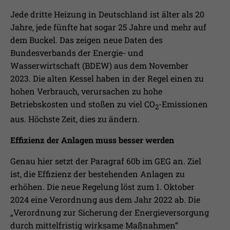
Jede dritte Heizung in Deutschland ist älter als 20
Jahre, jede fünfte hat sogar 25 Jahre und mehr auf
dem Buckel. Das zeigen neue Daten des
Bundesverbands der Energie- und
Wasserwirtschaft (BDEW) aus dem November
2023. Die alten Kessel haben in der Regel einen zu
hohen Verbrauch, verursachen zu hohe
Betriebskosten und stoßen zu viel CO
-Emissionen
2
aus. Höchste Zeit, dies zu ändern.
Effizienz der Anlagen muss besser werden
Genau hier setzt der Paragraf 60b im GEG an. Ziel
ist, die Effizienz der bestehenden Anlagen zu
erhöhen. Die neue Regelung löst zum 1. Oktober
2024 eine Verordnung aus dem Jahr 2022 ab. Die
„Verordnung zur Sicherung der Energieversorgung
durch mittelfristig wirksame Maßnahmen“