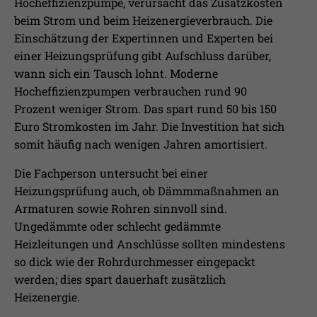
Hocheffizienzpumpe, verursacht das Zusatzkosten
beim Strom und beim Heizenergieverbrauch. Die
Einschätzung der Expertinnen und Experten bei
einer Heizungsprüfung gibt Aufschluss darüber,
wann sich ein Tausch lohnt. Moderne
Hocheffizienzpumpen verbrauchen rund 90
Prozent weniger Strom. Das spart rund 50 bis 150
Euro Stromkosten im Jahr. Die Investition hat sich
somit häufig nach wenigen Jahren amortisiert.
Die Fachperson untersucht bei einer
Heizungsprüfung auch, ob Dämmmaßnahmen an
Armaturen sowie Rohren sinnvoll sind.
Ungedämmte oder schlecht gedämmte
Heizleitungen und Anschlüsse sollten mindestens
so dick wie der Rohrdurchmesser eingepackt
werden; dies spart dauerhaft zusätzlich
Heizenergie.