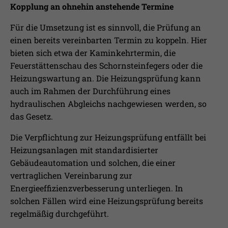
Kopplung an ohnehin anstehende Termine
Für die Umsetzung ist es sinnvoll, die Prüfung an
einen bereits vereinbarten Termin zu koppeln. Hier
bieten sich etwa der Kaminkehrtermin, die
Feuerstättenschau des Schornsteinfegers oder die
Heizungswartung an. Die Heizungsprüfung kann
auch im Rahmen der Durchführung eines
hydraulischen Abgleichs nachgewiesen werden, so
das Gesetz.
Die Verpflichtung zur Heizungsprüfung entfällt bei
Heizungsanlagen mit standardisierter
Gebäudeautomation und solchen, die einer
vertraglichen Vereinbarung zur
Energieeffizienzverbesserung unterliegen. In
solchen Fällen wird eine Heizungsprüfung bereits
regelmäßig durchgeführt.