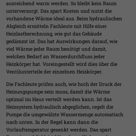
ausreichend warm werden. So bleibt kein Raum
unterversorgt. Das spart Kosten und nutzt die
vorhandene Wärme ideal aus. Beim hydraulischen
Abgleich ermitteln Fachleute mit Hilfe einer
Heizlastberechnung, wie gut das Gebäude
gedämmt ist. Das hat Auswirkungen darauf, wie
viel Wärme jeder Raum benötigt und damit,
welchen Bedarf an Wasserdurchfluss jeder
Heizkörper hat. Voreingestellt wird dies über die
Ventilunterteile der einzelnen Heizkörper.
Die Fachleute prüfen auch, wie hoch der Druck der
Heizungspumpe sein muss, damit die Wärme
optimal im Haus verteilt werden kann. Ist das
Heizsystem hydraulisch abgeglichen, regelt die
Pumpe die umgewälzte Wassermenge automatisch
nach unten. In der Regel kann dann die
Vorlauftemperatur gesenkt werden. Das spart