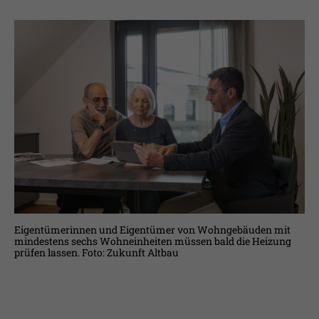
Eigentümerinnen und Eigentümer von Wohngebäuden mit
mindestens sechs Wohneinheiten müssen bald die Heizung
prüfen lassen. Foto: Zukunft Altbau