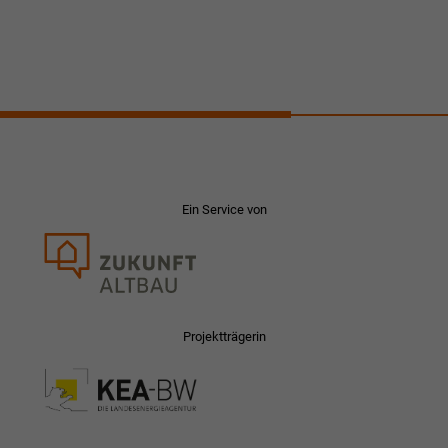
Ein Service von
Projektträgerin