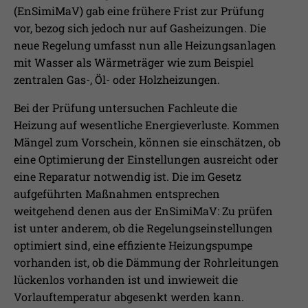
(EnSimiMaV) gab eine frühere Frist zur Prüfung
vor, bezog sich jedoch nur auf Gasheizungen. Die
neue Regelung umfasst nun alle Heizungsanlagen
mit Wasser als Wärmeträger wie zum Beispiel
zentralen Gas-, Öl- oder Holzheizungen.
Bei der Prüfung untersuchen Fachleute die
Heizung auf wesentliche Energieverluste. Kommen
Mängel zum Vorschein, können sie einschätzen, ob
eine Optimierung der Einstellungen ausreicht oder
eine Reparatur notwendig ist. Die im Gesetz
aufgeführten Maßnahmen entsprechen
weitgehend denen aus der EnSimiMaV: Zu prüfen
ist unter anderem, ob die Regelungseinstellungen
optimiert sind, eine effiziente Heizungspumpe
vorhanden ist, ob die Dämmung der Rohrleitungen
lückenlos vorhanden ist und inwieweit die
Vorlauftemperatur abgesenkt werden kann.