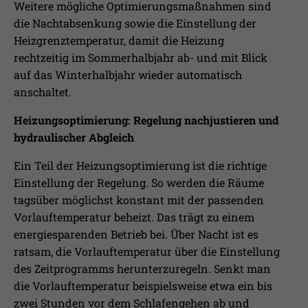
Weitere mögliche Optimierungsmaßnahmen sind
die Nachtabsenkung sowie die Einstellung der
Heizgrenztemperatur, damit die Heizung
rechtzeitig im Sommerhalbjahr ab- und mit Blick
auf das Winterhalbjahr wieder automatisch
anschaltet.
Heizungsoptimierung: Regelung nachjustieren und
hydraulischer Abgleich
Ein Teil der Heizungsoptimierung ist die richtige
Einstellung der Regelung. So werden die Räume
tagsüber möglichst konstant mit der passenden
Vorlauftemperatur beheizt. Das trägt zu einem
energiesparenden Betrieb bei. Über Nacht ist es
ratsam, die Vorlauftemperatur über die Einstellung
des Zeitprogramms herunterzuregeln. Senkt man
die Vorlauftemperatur beispielsweise etwa ein bis
zwei Stunden vor dem Schlafengehen ab und