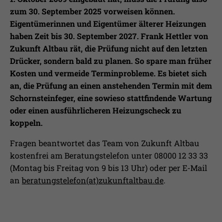
zum 30. September 2025 vorweisen können.
Eigentümerinnen und Eigentümer älterer Heizungen
haben Zeit bis
30. September 2027
. Frank Hettler von
Zukunft Altbau rät, die Prüfung nicht auf den letzten
Drücker, sondern bald zu planen. So spare man früher
Kosten und vermeide Terminprobleme. Es bietet sich
an, die Prüfung an einen anstehenden Termin mit dem
Schornsteinfeger, eine sowieso stattfindende Wartung
oder einen ausführlicheren Heizungscheck zu
koppeln.
Fragen beantwortet das Team von Zukunft Altbau
kostenfrei am Beratungstelefon unter 08000 12 33 33
(Montag bis Freitag von 9 bis 13 Uhr) oder per E-Mail
an
beratungstelefon(at)zukunftaltbau.de
.