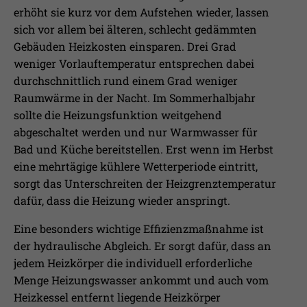
erhöht sie kurz vor dem Aufstehen wieder, lassen
sich vor allem bei älteren, schlecht gedämmten
Gebäuden Heizkosten einsparen. Drei Grad
weniger Vorlauftemperatur entsprechen dabei
durchschnittlich rund einem Grad weniger
Raumwärme in der Nacht. Im Sommerhalbjahr
sollte die Heizungsfunktion weitgehend
abgeschaltet werden und nur Warmwasser für
Bad und Küche bereitstellen. Erst wenn im Herbst
eine mehrtägige kühlere Wetterperiode eintritt,
sorgt das Unterschreiten der Heizgrenztemperatur
dafür, dass die Heizung wieder anspringt.
Eine besonders wichtige Effizienzmaßnahme ist
der hydraulische Abgleich. Er sorgt dafür, dass an
jedem Heizkörper die individuell erforderliche
Menge Heizungswasser ankommt und auch vom
Heizkessel entfernt liegende Heizkörper