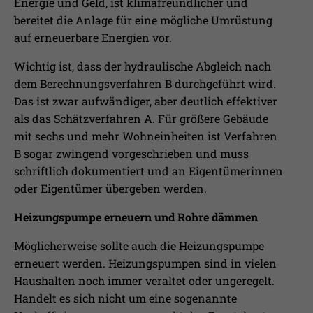
Energie und Geld, ist klimafreundlicher und
bereitet die Anlage für eine mögliche Umrüstung
auf erneuerbare Energien vor.
Wichtig ist, dass der hydraulische Abgleich nach
dem Berechnungsverfahren B durchgeführt wird.
Das ist zwar aufwändiger, aber deutlich effektiver
als das Schätzverfahren A. Für größere Gebäude
mit sechs und mehr Wohneinheiten ist Verfahren
B sogar zwingend vorgeschrieben und muss
schriftlich dokumentiert und an Eigentümerinnen
oder Eigentümer übergeben werden.
Heizungspumpe erneuern und Rohre dämmen
Möglicherweise sollte auch die Heizungspumpe
erneuert werden. Heizungspumpen sind in vielen
Haushalten noch immer veraltet oder ungeregelt.
Handelt es sich nicht um eine sogenannte