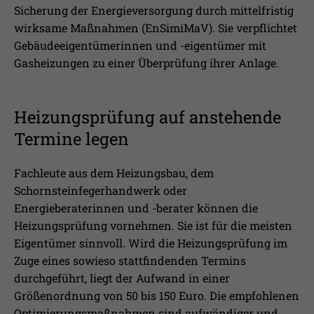
Sicherung der Energieversorgung durch mittelfristig
wirksame Maßnahmen (EnSimiMaV). Sie verpflichtet
Gebäudeeigentümerinnen und -eigentümer mit
Gasheizungen zu einer Überprüfung ihrer Anlage.
Heizungsprüfung auf anstehende
Termine legen
Fachleute aus dem Heizungsbau, dem
Schornsteinfegerhandwerk oder
Energieberaterinnen und -berater können die
Heizungsprüfung vornehmen. Sie ist für die meisten
Eigentümer sinnvoll. Wird die Heizungsprüfung im
Zuge eines sowieso stattfindenden Termins
durchgeführt, liegt der Aufwand in einer
Größenordnung von 50 bis 150 Euro. Die empfohlenen
Optimierungsmaßnahmen sind aufwändiger und