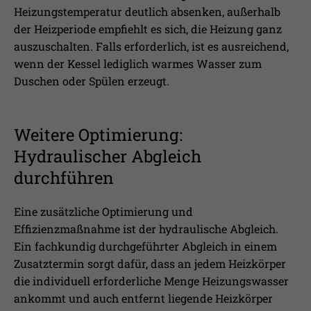
Heizungstemperatur deutlich absenken, außerhalb
der Heizperiode empfiehlt es sich, die Heizung ganz
auszuschalten. Falls erforderlich, ist es ausreichend,
wenn der Kessel lediglich warmes Wasser zum
Duschen oder Spülen erzeugt.
Weitere Optimierung:
Hydraulischer Abgleich
durchführen
Eine zusätzliche Optimierung und
Effizienzmaßnahme ist der hydraulische Abgleich.
Ein fachkundig durchgeführter Abgleich in einem
Zusatztermin sorgt dafür, dass an jedem Heizkörper
die individuell erforderliche Menge Heizungswasser
ankommt und auch entfernt liegende Heizkörper