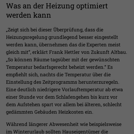
Was an der Heizung optimiert
werden kann
„Zeigt sich bei dieser Überprüfung, dass die
Heizungsregelung grundlegend besser eingestellt
werden kann, übernehmen das die Experten meist
gleich mit“, erklärt Frank Hettler von Zukunft Altbau.
„So können Räume tagsüber mit der gewünschten
Temperatur bedarfsgerecht beheizt werden.“ Es
empfiehlt sich, nachts die Temperatur über die
Einstellung des Zeitprogramms herunterzuregeln.
Eine deutlich niedrigere Vorlauftemperatur ab etwa
einer Stunde vor dem Schlafengehen bis kurz vor
dem Aufstehen spart vor allem bei älteren, schlecht
gedämmten Gebäuden Heizkosten ein.
Während längerer Abwesenheit wie beispielsweise
im Winterurlaub sollten Hauseigentümer die