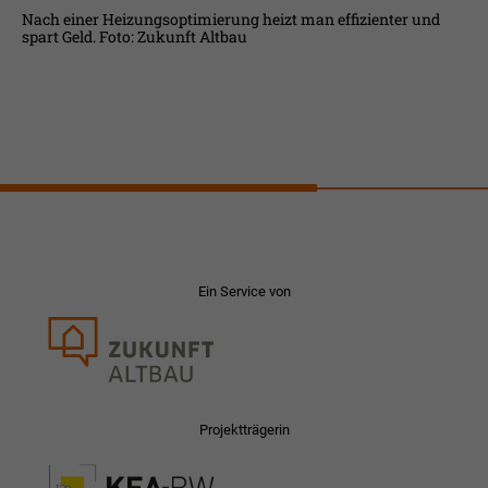
Nach einer Heizungsoptimierung heizt man effizienter und
spart Geld. Foto: Zukunft Altbau
Ein Service von
Projektträgerin