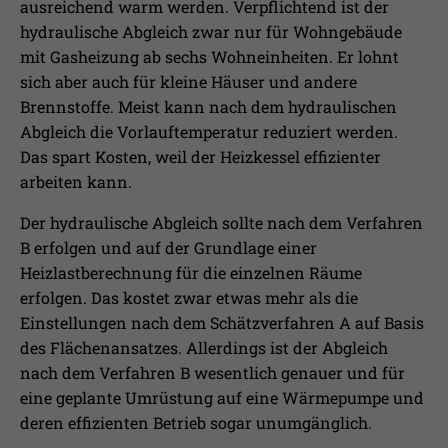
ausreichend warm werden. Verpflichtend ist der
hydraulische Abgleich zwar nur für Wohngebäude
mit Gasheizung ab sechs Wohneinheiten. Er lohnt
sich aber auch für kleine Häuser und andere
Brennstoffe. Meist kann nach dem hydraulischen
Abgleich die Vorlauftemperatur reduziert werden.
Das spart Kosten, weil der Heizkessel effizienter
arbeiten kann.
Der hydraulische Abgleich sollte nach dem Verfahren
B erfolgen und auf der Grundlage einer
Heizlastberechnung für die einzelnen Räume
erfolgen. Das kostet zwar etwas mehr als die
Einstellungen nach dem Schätzverfahren A auf Basis
des Flächenansatzes. Allerdings ist der Abgleich
nach dem Verfahren B wesentlich genauer und für
eine geplante Umrüstung auf eine Wärmepumpe und
deren effizienten Betrieb sogar unumgänglich.