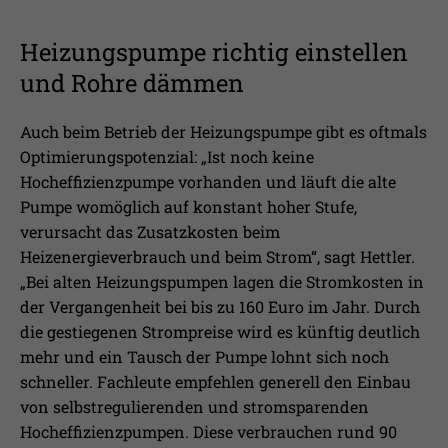
Heizungspumpe richtig einstellen
und Rohre dämmen
Auch beim Betrieb der Heizungspumpe gibt es oftmals
Optimierungspotenzial: „Ist noch keine
Hocheffizienzpumpe vorhanden und läuft die alte
Pumpe womöglich auf konstant hoher Stufe,
verursacht das Zusatzkosten beim
Heizenergieverbrauch und beim Strom“, sagt Hettler.
„Bei alten Heizungspumpen lagen die Stromkosten in
der Vergangenheit bei bis zu 160 Euro im Jahr. Durch
die gestiegenen Strompreise wird es künftig deutlich
mehr und ein Tausch der Pumpe lohnt sich noch
schneller. Fachleute empfehlen generell den Einbau
von selbstregulierenden und stromsparenden
Hocheffizienzpumpen. Diese verbrauchen rund 90