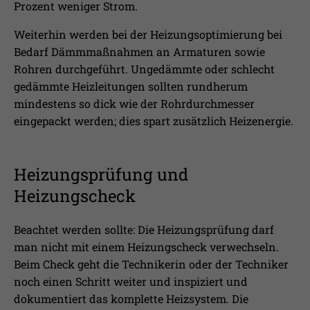
Prozent weniger Strom.
Weiterhin werden bei der Heizungsoptimierung bei
Bedarf Dämmmaßnahmen an Armaturen sowie
Rohren durchgeführt. Ungedämmte oder schlecht
gedämmte Heizleitungen sollten rundherum
mindestens so dick wie der Rohrdurchmesser
eingepackt werden; dies spart zusätzlich Heizenergie.
Heizungsprüfung und
Heizungscheck
Beachtet werden sollte: Die Heizungsprüfung darf
man nicht mit einem Heizungscheck verwechseln.
Beim Check geht die Technikerin oder der Techniker
noch einen Schritt weiter und inspiziert und
dokumentiert das komplette Heizsystem. Die