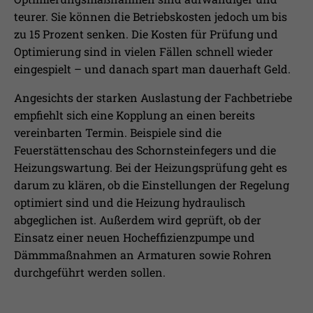
teurer. Sie können die Betriebskosten jedoch um bis
zu 15 Prozent senken. Die Kosten für Prüfung und
Optimierung sind in vielen Fällen schnell wieder
eingespielt – und danach spart man dauerhaft Geld.
Angesichts der starken Auslastung der Fachbetriebe
empfiehlt sich eine Kopplung an einen bereits
vereinbarten Termin. Beispiele sind die
Feuerstättenschau des Schornsteinfegers und die
Heizungswartung. Bei der Heizungsprüfung geht es
darum zu klären, ob die Einstellungen der Regelung
optimiert sind und die Heizung hydraulisch
abgeglichen ist. Außerdem wird geprüft, ob der
Einsatz einer neuen Hocheffizienzpumpe und
Dämmmaßnahmen an Armaturen sowie Rohren
durchgeführt werden sollen.