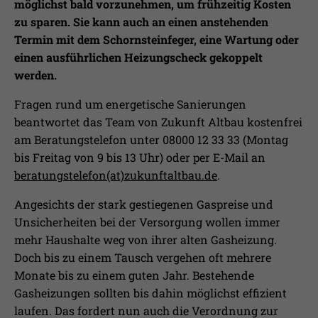
möglichst bald vorzunehmen, um frühzeitig Kosten
zu sparen. Sie kann auch an einen anstehenden
Termin mit dem Schornsteinfeger, eine Wartung oder
einen ausführlichen Heizungscheck gekoppelt
werden.
Fragen rund um energetische Sanierungen
beantwortet das Team von Zukunft Altbau kostenfrei
am Beratungstelefon unter 08000 12 33 33 (Montag
bis Freitag von 9 bis 13 Uhr) oder per E-Mail an
beratungstelefon(at)zukunftaltbau.de
.
Angesichts der stark gestiegenen Gaspreise und
Unsicherheiten bei der Versorgung wollen immer
mehr Haushalte weg von ihrer alten Gasheizung.
Doch bis zu einem Tausch vergehen oft mehrere
Monate bis zu einem guten Jahr. Bestehende
Gasheizungen sollten bis dahin möglichst effizient
laufen. Das fordert nun auch die Verordnung zur