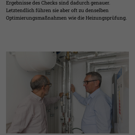
Ergebnisse des Checks sind dadurch genauer.
Letztendlich führen sie aber oft zu denselben
Optimierungsmaßnahmen wie die Heizungsprüfung.