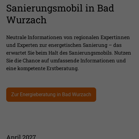
Sanierungsmobil in Bad
Wurzach
Neutrale Informationen von regionalen Expertinnen
und Experten zur energetischen Sanierung – das
erwartet Sie beim Halt des Sanierungsmobils. Nutzen
Sie die Chance auf umfassende Informationen und
eine kompetente Erstberatung.
Zur Energieberatung in Bad Wurzach
April 2027