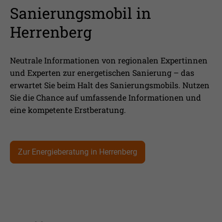
Sanierungsmobil in
Herrenberg
Neutrale Informationen von regionalen Expertinnen
und Experten zur energetischen Sanierung – das
erwartet Sie beim Halt des Sanierungsmobils. Nutzen
Sie die Chance auf umfassende Informationen und
eine kompetente Erstberatung.
Zur Energieberatung in Herrenberg