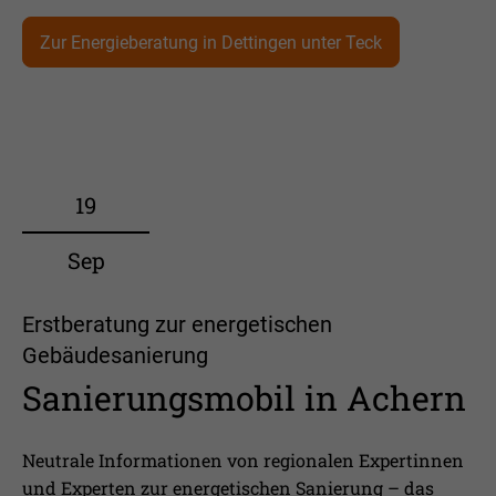
Zur Energieberatung in Dettingen unter Teck
19
Sep
Erstberatung zur energetischen
Gebäudesanierung
Sanierungsmobil in Achern
Neutrale Informationen von regionalen Expertinnen
und Experten zur energetischen Sanierung – das