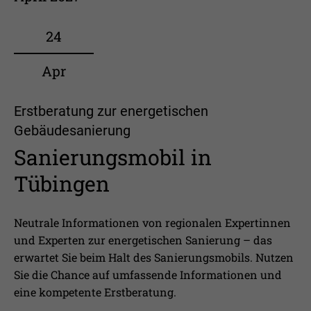
24
Apr
Erstberatung zur energetischen
Gebäudesanierung
Sanierungsmobil in
Tübingen
Neutrale Informationen von regionalen Expertinnen
und Experten zur energetischen Sanierung – das
erwartet Sie beim Halt des Sanierungsmobils. Nutzen
Sie die Chance auf umfassende Informationen und
eine kompetente Erstberatung.