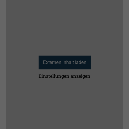
Externen Inhalt laden
Einstellungen anzeigen