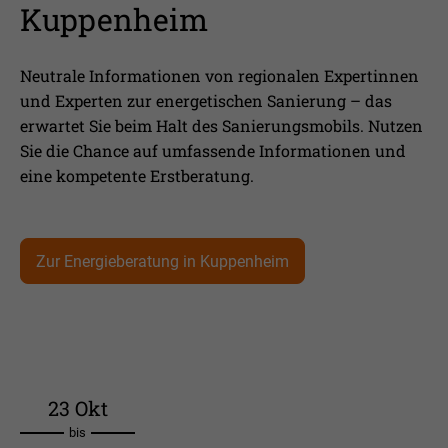
Kuppenheim
Neutrale Informationen von regionalen Expertinnen
und Experten zur energetischen Sanierung – das
erwartet Sie beim Halt des Sanierungsmobils. Nutzen
Sie die Chance auf umfassende Informationen und
eine kompetente Erstberatung.
Zur Energieberatung in Kuppenheim
23 Okt
bis