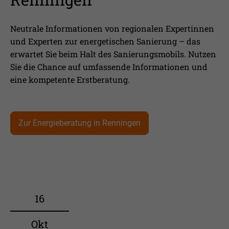
Neutrale Informationen von regionalen Expertinnen
und Experten zur energetischen Sanierung – das
erwartet Sie beim Halt des Sanierungsmobils. Nutzen
Sie die Chance auf umfassende Informationen und
eine kompetente Erstberatung.
Zur Energieberatung in Renningen
16
Okt