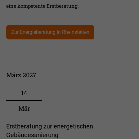
eine kompetente Erstberatung.
Zur Energieberatung in Rheinstetten
März 2027
14
Mär
Erstberatung zur energetischen
Gebäudesanierung