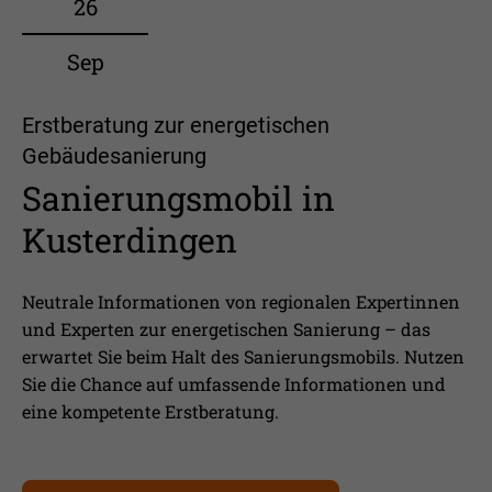
26
Sep
Erstberatung zur energetischen
Gebäudesanierung
Sanierungsmobil in
Kusterdingen
Neutrale Informationen von regionalen Expertinnen
und Experten zur energetischen Sanierung – das
erwartet Sie beim Halt des Sanierungsmobils. Nutzen
Sie die Chance auf umfassende Informationen und
eine kompetente Erstberatung.