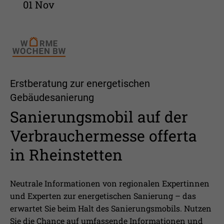
01 Nov
Erstberatung zur energetischen
Gebäudesanierung
Sanierungsmobil auf der
Verbrauchermesse offerta
in Rheinstetten
Neutrale Informationen von regionalen Expertinnen
und Experten zur energetischen Sanierung – das
erwartet Sie beim Halt des Sanierungsmobils. Nutzen
Sie die Chance auf umfassende Informationen und