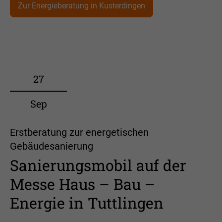
Zur Energieberatung in Kusterdingen
27
Sep
Erstberatung zur energetischen
Gebäudesanierung
Sanierungsmobil auf der
Messe Haus – Bau –
Energie in Tuttlingen