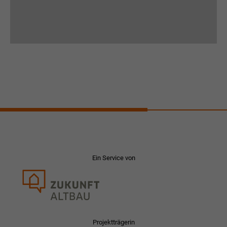
Ein Service von
Projektträgerin