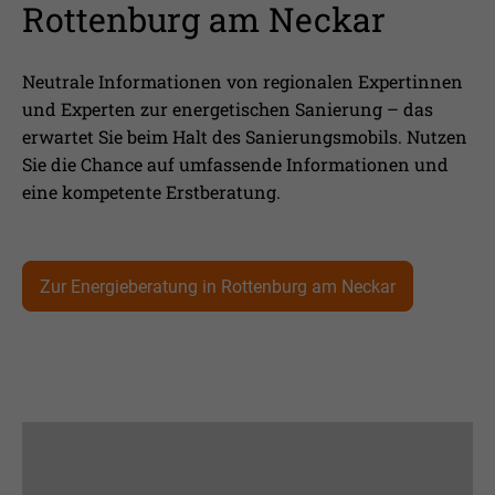
Rottenburg am Neckar
Neutrale Informationen von regionalen Expertinnen
und Experten zur energetischen Sanierung – das
erwartet Sie beim Halt des Sanierungsmobils. Nutzen
Sie die Chance auf umfassende Informationen und
eine kompetente Erstberatung.
Zur Energieberatung in Rottenburg am Neckar