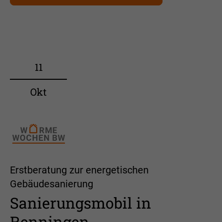
11
Okt
Erstberatung zur energetischen
Gebäudesanierung
Sanierungsmobil in
Renningen