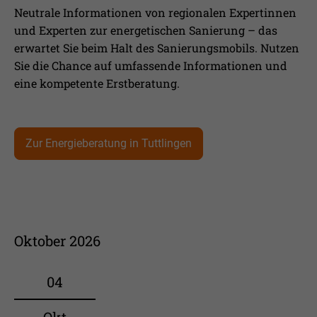
Neutrale Informationen von regionalen Expertinnen
und Experten zur energetischen Sanierung – das
erwartet Sie beim Halt des Sanierungsmobils. Nutzen
Sie die Chance auf umfassende Informationen und
eine kompetente Erstberatung.
Zur Energieberatung in Tuttlingen
Oktober 2026
04
Okt