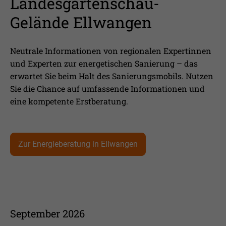
Landesgartenschau-
Gelände Ellwangen
Neutrale Informationen von regionalen Expertinnen
und Experten zur energetischen Sanierung – das
erwartet Sie beim Halt des Sanierungsmobils. Nutzen
Sie die Chance auf umfassende Informationen und
eine kompetente Erstberatung.
Zur Energieberatung in Ellwangen
September 2026