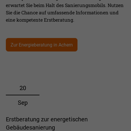
erwartet Sie beim Halt des Sanierungsmobils. Nutzen
Sie die Chance auf umfassende Informationen und
eine kompetente Erstberatung.
Zur Energieberatung in Achern
20
Sep
Erstberatung zur energetischen
Gebäudesanierung