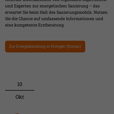
und Experten zur energetischen Sanierung – das
erwartet Sie beim Halt des Sanierungsmobils. Nutzen
Sie die Chance auf umfassende Informationen und
eine kompetente Erstberatung.
Zur Energieberatung in Ehingen (Donau)
10
Okt