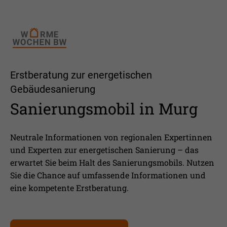
Erstberatung zur energetischen
Gebäudesanierung
Sanierungsmobil in Murg
Neutrale Informationen von regionalen Expertinnen
und Experten zur energetischen Sanierung – das
erwartet Sie beim Halt des Sanierungsmobils. Nutzen
Sie die Chance auf umfassende Informationen und
eine kompetente Erstberatung.