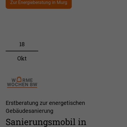
Zur Energieberatung in Murg
18
Okt
Erstberatung zur energetischen
Gebäudesanierung
Sanierungsmobil in