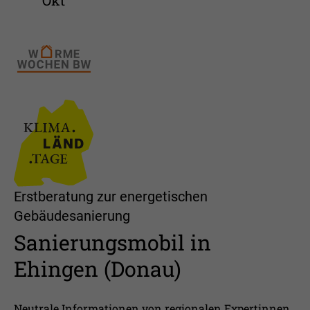
Erstberatung zur energetischen
Gebäudesanierung
Sanierungsmobil in
Ehingen (Donau)
Neutrale Informationen von regionalen Expertinnen