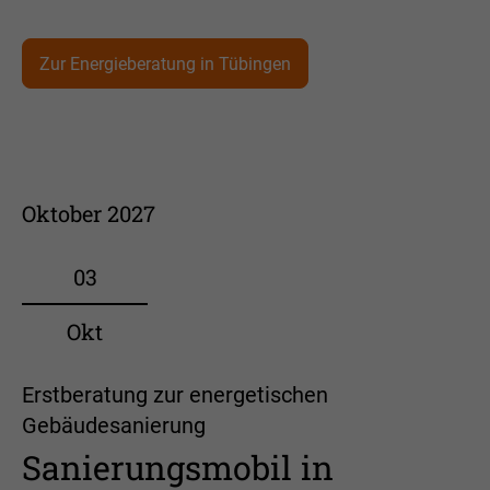
Zur Energieberatung in Tübingen
Oktober 2027
03
Okt
Erstberatung zur energetischen
Gebäudesanierung
Sanierungsmobil in