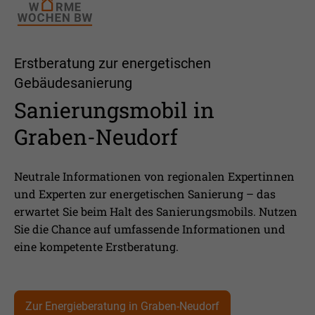
Erstberatung zur energetischen
Gebäudesanierung
Sanierungsmobil in
Graben-Neudorf
Neutrale Informationen von regionalen Expertinnen
und Experten zur energetischen Sanierung – das
erwartet Sie beim Halt des Sanierungsmobils. Nutzen
Sie die Chance auf umfassende Informationen und
eine kompetente Erstberatung.
Zur Energieberatung in Graben-Neudorf