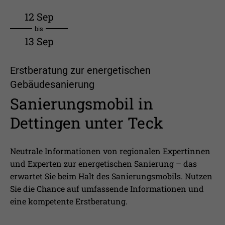
12 Sep
bis
13 Sep
Erstberatung zur energetischen
Gebäudesanierung
Sanierungsmobil in
Dettingen unter Teck
Neutrale Informationen von regionalen Expertinnen
und Experten zur energetischen Sanierung – das
erwartet Sie beim Halt des Sanierungsmobils. Nutzen
Sie die Chance auf umfassende Informationen und
eine kompetente Erstberatung.